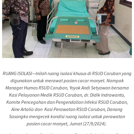
RUANG ISOLASI—Inilah ruang isolasi khusus di RSUD Caruban yang
digunakan untuk merawat pasien cacar monyet. Nampak
Manager Humas RSUD Caruban, Yoyok Andi Setyawan bersama
Kasi Pelayanan Medik RSUD Caruban, dr. Didik Indrawanto,
Komite Pencegahan dan Pengendalian Infeksi RSUD Caruban,
Aine Artalia dan Kasi Perawatan RSUD Caruban, Danang
Sasongko mengecek kondisi ruang isolasi untuk perawatan
pasien cacar monyet, Jumat (27/9/2024).