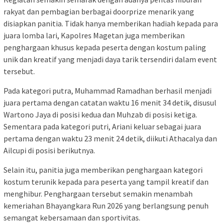
rakyat dan pembagian berbagai doorprize menarik yang
disiapkan panitia. Tidak hanya memberikan hadiah kepada para
juara lomba lari, Kapolres Magetan juga memberikan
penghargaan khusus kepada peserta dengan kostum paling
unik dan kreatif yang menjadi daya tarik tersendiri dalam event
tersebut.
Pada kategori putra, Muhammad Ramadhan berhasil menjadi
juara pertama dengan catatan waktu 16 menit 34 detik, disusul
Wartono Jaya di posisi kedua dan Muhzab di posisi ketiga.
Sementara pada kategori putri, Ariani keluar sebagai juara
pertama dengan waktu 23 menit 24 detik, diikuti Athacalya dan
Ailcupi di posisi berikutnya.
Selain itu, panitia juga memberikan penghargaan kategori
kostum terunik kepada para peserta yang tampil kreatif dan
menghibur. Penghargaan tersebut semakin menambah
kemeriahan Bhayangkara Run 2026 yang berlangsung penuh
semangat kebersamaan dan sportivitas.