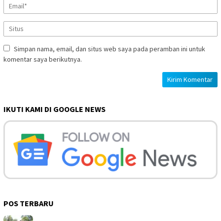
Simpan nama, email, dan situs web saya pada peramban ini untuk
komentar saya berikutnya.
IKUTI KAMI DI GOOGLE NEWS
POS TERBARU