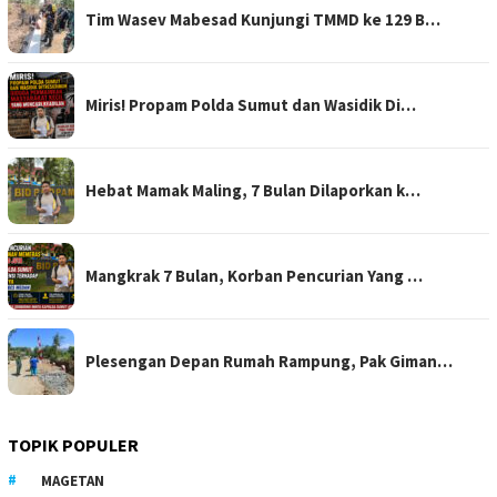
Tim Wasev Mabesad Kunjungi TMMD ke 129 B…
Miris! Propam Polda Sumut dan Wasidik Di…
Hebat Mamak Maling, 7 Bulan Dilaporkan k…
Mangkrak 7 Bulan, Korban Pencurian Yang …
Plesengan Depan Rumah Rampung, Pak Giman…
TOPIK POPULER
MAGETAN