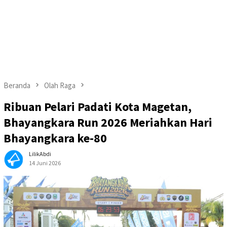
Beranda
Olah Raga
Ribuan Pelari Padati Kota Magetan,
Bhayangkara Run 2026 Meriahkan Hari
Bhayangkara ke-80
LilikAbdi
14 Juni 2026