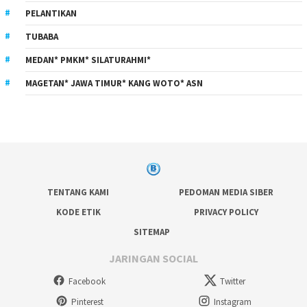
PELANTIKAN
TUBABA
MEDAN* PMKM* SILATURAHMI*
MAGETAN* JAWA TIMUR* KANG WOTO* ASN
TENTANG KAMI
PEDOMAN MEDIA SIBER
KODE ETIK
PRIVACY POLICY
SITEMAP
JARINGAN SOCIAL
Facebook
Twitter
Pinterest
Instagram