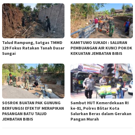
Talud Rampung, Satgas TMMD
KAMITUWO SUKADI : SALURAN
129 Fokus Ratakan Tanah Dasar
PEMBUANGAN AIR KUNCI POKOK
Sungai
KEKUATAN JEMBATAN BIBIS
SOSROK BUATAN PAK GUNUNG
Sambut HUT Kemerdekaan RI
BERFUNGSI EFEKTIF MERAPIKAN
ke-81, Polres Blitar Kota
PASANGAN BATU TALUD
Salurkan Beras dalam Gerakan
JEMBATAN BIBIS
Pangan Murah