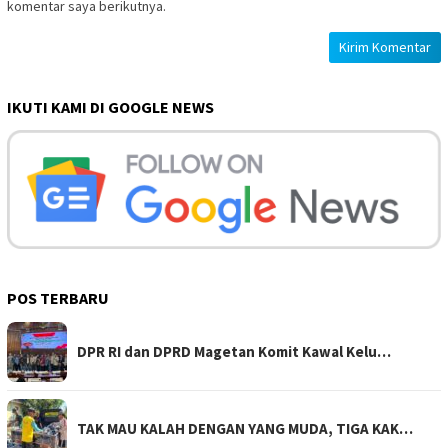
komentar saya berikutnya.
IKUTI KAMI DI GOOGLE NEWS
POS TERBARU
DPR RI dan DPRD Magetan Komit Kawal Kelu…
TAK MAU KALAH DENGAN YANG MUDA, TIGA KAK…