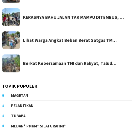
KERASNYA BAHU JALAN TAK MAMPU DITEMBUS, …
Lihat Warga Angkat Beban Berat Satgas TM…
Berkat Kebersamaan TNI dan Rakyat, Talud…
TOPIK POPULER
MAGETAN
PELANTIKAN
TUBABA
MEDAN* PMKM* SILATURAHMI*