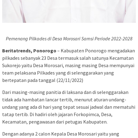
Pemenang Pilkades di Desa Morosari Samsi Periode 2022-2028
Beritatrends, Ponorogo
– Kabupaten Ponorogo mengadakan
pilkades sebanyak 23 Desa termasuk salah satunya Kecamatan
Sukorejo yaitu Desa Morosari, masing masing Desa mempunyai
team pelaksana Pilkades yang di selenggarakan yang
bertepatan pada tanggal (22/11/2022)
Dari masing-masing panitia di laksana dan di selenggarakan
tidak ada hambatan lancar tertib, menurut aturan undang-
undang yang ada di hari yang tepat sesuai jadwal dan mematuhi
tatap tertib. Di hadiri oleh jajaran Forkopimca, Desa,
Kecamatan, pengawasan dari petugas Kabupaten.
Dengan adanya 2 calon Kepala Desa Morosari yaitu yang