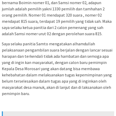
bernama Boimin nomer 01, dan Samsi nomer 02, adapun
jumlah adalah pemilih yakni 1330 pemilih dan tamhahan 2
orang pemilih. Nomer 01 mendapat 320 suara , nomer 02
mendapat 815 suara, terdapat 19 pemilih yang tidak sah. Maka
saya selaku ketua panitia dari 2 calon pemenang yang sah
adalah Samsi nomer urut 02 dengan perolehan suara 815.
Saya selaku panitia Samto mengatakan alhamdullah
pelaksanaan pengambilan suara berjalan dengan lancar sesuai
harapan dan terkendali tidak ada hambatan dan semoga apa
yang di ingin kan masyarakat, dengan calon baru pemimpin
Kepala Desa Morosari yang akan datang bisa membawa
kehebahatan dalam melaksanakan tugas kepemimpinan yang
belum terselesaikan dalam tugas apa yang di inginkan oleh
masyarakat desa manuk, akan di lanjut dan di laksanakan oleh
pemimpin baru.