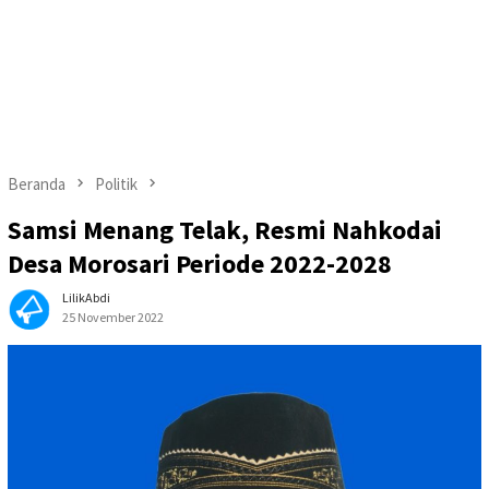
Beranda
Politik
Samsi Menang Telak, Resmi Nahkodai
Desa Morosari Periode 2022-2028
LilikAbdi
25 November 2022