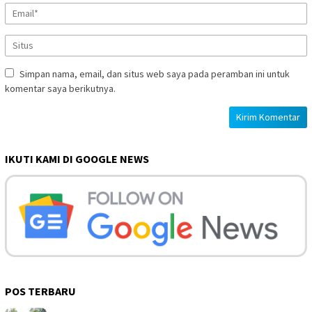
Simpan nama, email, dan situs web saya pada peramban ini untuk
komentar saya berikutnya.
IKUTI KAMI DI GOOGLE NEWS
POS TERBARU