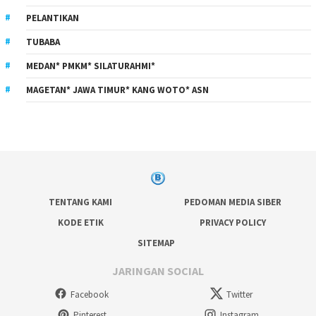
PELANTIKAN
TUBABA
MEDAN* PMKM* SILATURAHMI*
MAGETAN* JAWA TIMUR* KANG WOTO* ASN
TENTANG KAMI
PEDOMAN MEDIA SIBER
KODE ETIK
PRIVACY POLICY
SITEMAP
JARINGAN SOCIAL
Facebook
Twitter
Pinterest
Instagram