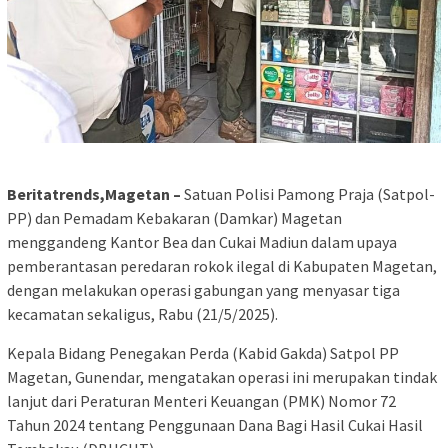
Beritatrends,Magetan –
Satuan Polisi Pamong Praja (Satpol-
PP) dan Pemadam Kebakaran (Damkar) Magetan
menggandeng Kantor Bea dan Cukai Madiun dalam upaya
pemberantasan peredaran rokok ilegal di Kabupaten Magetan,
dengan melakukan operasi gabungan yang menyasar tiga
kecamatan sekaligus, Rabu (21/5/2025).
Kepala Bidang Penegakan Perda (Kabid Gakda) Satpol PP
Magetan, Gunendar, mengatakan operasi ini merupakan tindak
lanjut dari Peraturan Menteri Keuangan (PMK) Nomor 72
Tahun 2024 tentang Penggunaan Dana Bagi Hasil Cukai Hasil