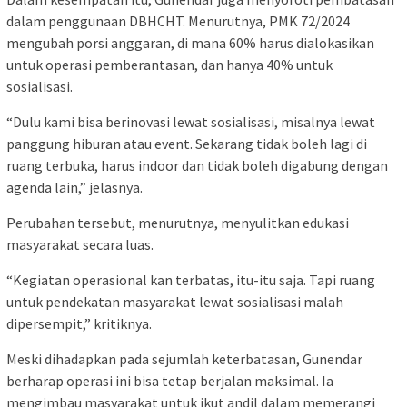
dalam penggunaan DBHCHT. Menurutnya, PMK 72/2024
mengubah porsi anggaran, di mana 60% harus dialokasikan
untuk operasi pemberantasan, dan hanya 40% untuk
sosialisasi.
“Dulu kami bisa berinovasi lewat sosialisasi, misalnya lewat
panggung hiburan atau event. Sekarang tidak boleh lagi di
ruang terbuka, harus indoor dan tidak boleh digabung dengan
agenda lain,” jelasnya.
Perubahan tersebut, menurutnya, menyulitkan edukasi
masyarakat secara luas.
“Kegiatan operasional kan terbatas, itu-itu saja. Tapi ruang
untuk pendekatan masyarakat lewat sosialisasi malah
dipersempit,” kritiknya.
Meski dihadapkan pada sejumlah keterbatasan, Gunendar
berharap operasi ini bisa tetap berjalan maksimal. Ia
mengimbau masyarakat untuk ikut andil dalam memerangi