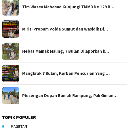
Tim Wasev Mabesad Kunjungi TMMD ke 129 B…
Miris! Propam Polda Sumut dan Wasidik Di…
Hebat Mamak Maling, 7 Bulan Dilaporkan k…
Mangkrak 7 Bulan, Korban Pencurian Yang …
Plesengan Depan Rumah Rampung, Pak Giman…
TOPIK POPULER
MAGETAN