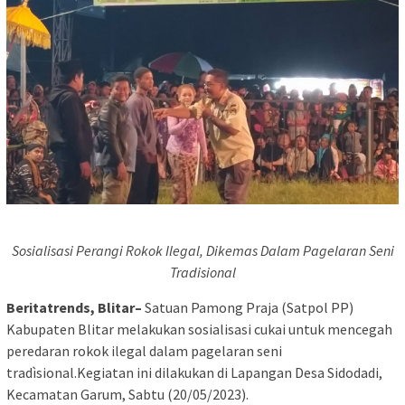
Sosialisasi Perangi Rokok Ilegal, Dikemas Dalam Pagelaran Seni
Tradisional
Beritatrends, Blitar–
Satuan Pamong Praja (Satpol PP)
Kabupaten Blitar melakukan sosialisasi cukai untuk mencegah
peredaran rokok ilegal dalam pagelaran seni
tradìsional.Kegiatan ini dilakukan di Lapangan Desa Sidodadi,
Kecamatan Garum, Sabtu (20/05/2023).