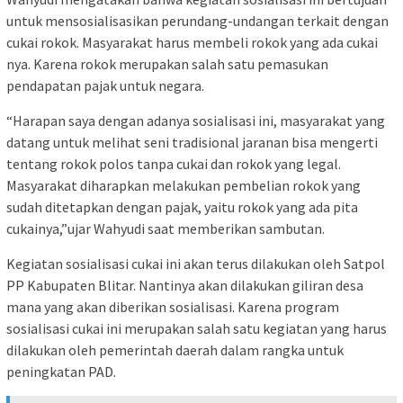
untuk mensosialisasikan perundang-undangan terkait dengan
cukai rokok. Masyarakat harus membeli rokok yang ada cukai
nya. Karena rokok merupakan salah satu pemasukan
pendapatan pajak untuk negara.
“Harapan saya dengan adanya sosialisasi ini, masyarakat yang
datang untuk melihat seni tradisional jaranan bisa mengerti
tentang rokok polos tanpa cukai dan rokok yang legal.
Masyarakat diharapkan melakukan pembelian rokok yang
sudah ditetapkan dengan pajak, yaitu rokok yang ada pita
cukainya,”ujar Wahyudi saat memberikan sambutan.
Kegiatan sosialisasi cukai ini akan terus dilakukan oleh Satpol
PP Kabupaten Blitar. Nantinya akan dilakukan giliran desa
mana yang akan diberikan sosialisasi. Karena program
sosialisasi cukai ini merupakan salah satu kegiatan yang harus
dilakukan oleh pemerintah daerah dalam rangka untuk
peningkatan PAD.