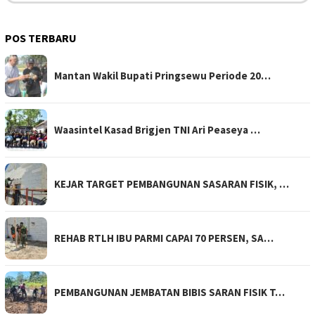
POS TERBARU
Mantan Wakil Bupati Pringsewu Periode 20…
Waasintel Kasad Brigjen TNI Ari Peaseya …
KEJAR TARGET PEMBANGUNAN SASARAN FISIK, …
REHAB RTLH IBU PARMI CAPAI 70 PERSEN, SA…
PEMBANGUNAN JEMBATAN BIBIS SARAN FISIK T…