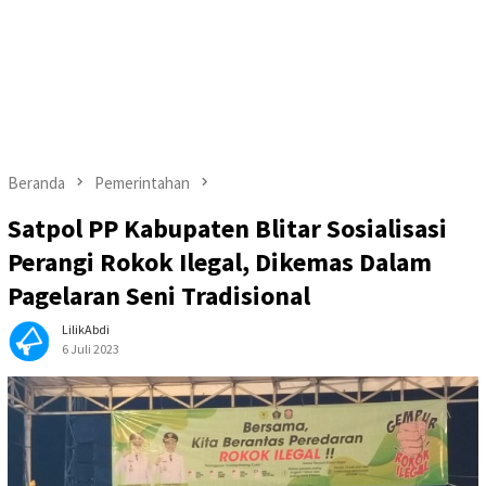
Beranda
Pemerintahan
Satpol PP Kabupaten Blitar Sosialisasi
Perangi Rokok Ilegal, Dikemas Dalam
Pagelaran Seni Tradisional
LilikAbdi
6 Juli 2023