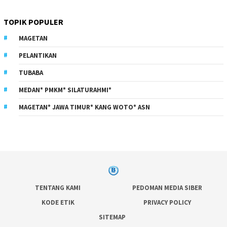
TOPIK POPULER
MAGETAN
PELANTIKAN
TUBABA
MEDAN* PMKM* SILATURAHMI*
MAGETAN* JAWA TIMUR* KANG WOTO* ASN
TENTANG KAMI
PEDOMAN MEDIA SIBER
KODE ETIK
PRIVACY POLICY
SITEMAP