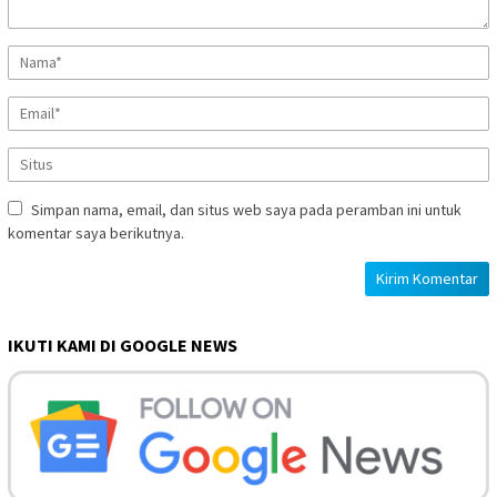
Simpan nama, email, dan situs web saya pada peramban ini untuk
komentar saya berikutnya.
IKUTI KAMI DI GOOGLE NEWS