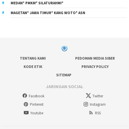
MEDAN* PMKM* SILATURAHMI*
MAGETAN* JAWA TIMUR* KANG WOTO* ASN
TENTANG KAMI
PEDOMAN MEDIA SIBER
KODE ETIK
PRIVACY POLICY
SITEMAP
JARINGAN SOCIAL
Facebook
Twitter
Pinterest
Instagram
Youtube
RSS