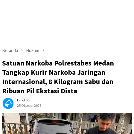
Beranda
Hukum
Satuan Narkoba Polrestabes Medan
Tangkap Kurir Narkoba Jaringan
Internasional, 8 Kilogram Sabu dan
Ribuan Pil Ekstasi Dista
LilikAbdi
25 Oktober 2025