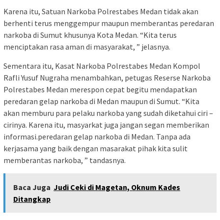
Karena itu, Satuan Narkoba Polrestabes Medan tidak akan
berhenti terus menggempur maupun memberantas peredaran
narkoba di Sumut khusunya Kota Medan. “Kita terus
menciptakan rasa aman di masyarakat, ” jelasnya.
Sementara itu, Kasat Narkoba Polrestabes Medan Kompol
Rafli Yusuf Nugraha menambahkan, petugas Reserse Narkoba
Polrestabes Medan merespon cepat begitu mendapatkan
peredaran gelap narkoba di Medan maupun di Sumut. “Kita
akan memburu para pelaku narkoba yang sudah diketahui ciri –
cirinya. Karena itu, masyarkat juga jangan segan memberikan
informasi.peredaran gelap narkoba di Medan. Tanpa ada
kerjasama yang baik dengan masarakat pihak kita sulit
memberantas narkoba, ” tandasnya.
Baca Juga
Judi Ceki di Magetan, Oknum Kades
Ditangkap