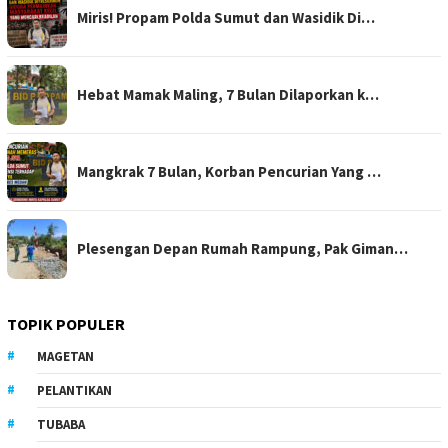
Miris! Propam Polda Sumut dan Wasidik Di…
Hebat Mamak Maling, 7 Bulan Dilaporkan k…
Mangkrak 7 Bulan, Korban Pencurian Yang …
Plesengan Depan Rumah Rampung, Pak Giman…
TOPIK POPULER
MAGETAN
PELANTIKAN
TUBABA