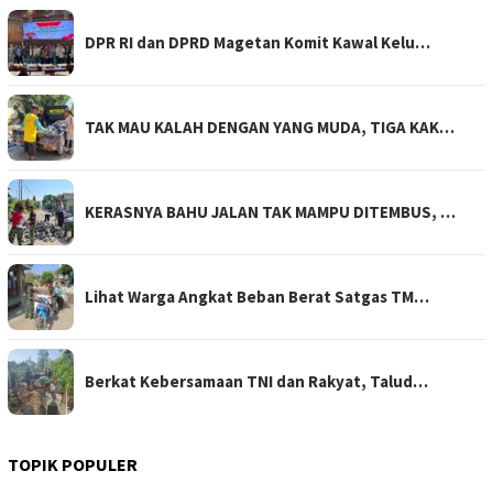
DPR RI dan DPRD Magetan Komit Kawal Kelu…
TAK MAU KALAH DENGAN YANG MUDA, TIGA KAK…
KERASNYA BAHU JALAN TAK MAMPU DITEMBUS, …
Lihat Warga Angkat Beban Berat Satgas TM…
Berkat Kebersamaan TNI dan Rakyat, Talud…
TOPIK POPULER