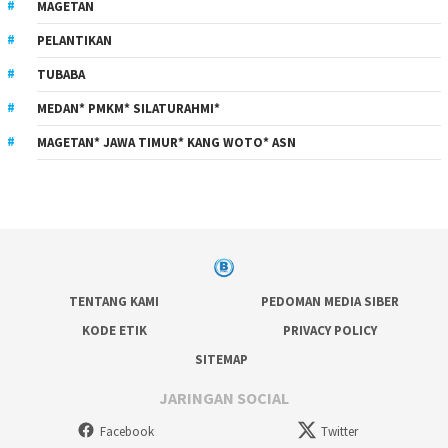
MAGETAN
PELANTIKAN
TUBABA
MEDAN* PMKM* SILATURAHMI*
MAGETAN* JAWA TIMUR* KANG WOTO* ASN
TENTANG KAMI
PEDOMAN MEDIA SIBER
KODE ETIK
PRIVACY POLICY
SITEMAP
JARINGAN SOCIAL
Facebook
Twitter