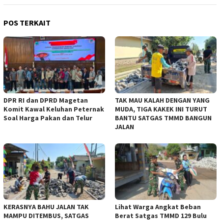
POS TERKAIT
DPR RI dan DPRD Magetan
TAK MAU KALAH DENGAN YANG
Komit Kawal Keluhan Peternak
MUDA, TIGA KAKEK INI TURUT
Soal Harga Pakan dan Telur
BANTU SATGAS TMMD BANGUN
JALAN
KERASNYA BAHU JALAN TAK
Lihat Warga Angkat Beban
MAMPU DITEMBUS, SATGAS
Berat Satgas TMMD 129 Bulu