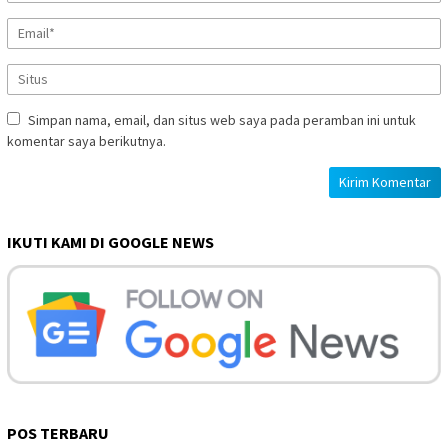
Simpan nama, email, dan situs web saya pada peramban ini untuk
komentar saya berikutnya.
IKUTI KAMI DI GOOGLE NEWS
POS TERBARU