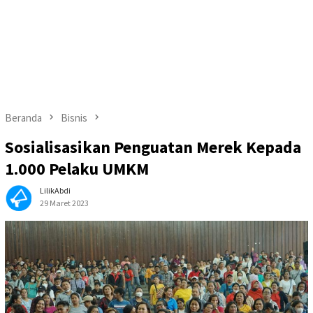
Beranda
Bisnis
Sosialisasikan Penguatan Merek Kepada
1.000 Pelaku UMKM
LilikAbdi
29 Maret 2023