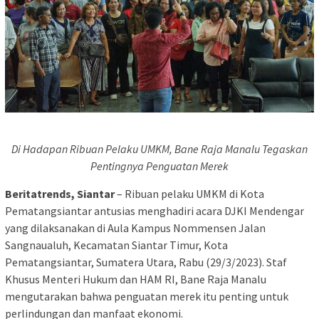
Di Hadapan Ribuan Pelaku UMKM, Bane Raja Manalu Tegaskan
Pentingnya Penguatan Merek
Beritatrends, Siantar
– Ribuan pelaku UMKM di Kota
Pematangsiantar antusias menghadiri acara DJKI Mendengar
yang dilaksanakan di Aula Kampus Nommensen Jalan
Sangnaualuh, Kecamatan Siantar Timur, Kota
Pematangsiantar, Sumatera Utara, Rabu (29/3/2023). Staf
Khusus Menteri Hukum dan HAM RI, Bane Raja Manalu
mengutarakan bahwa penguatan merek itu penting untuk
perlindungan dan manfaat ekonomi.