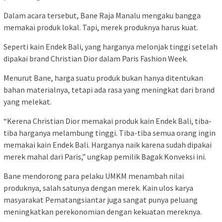
Dalam acara tersebut, Bane Raja Manalu mengaku bangga
memakai produk lokal. Tapi, merek produknya harus kuat.
Seperti kain Endek Bali, yang harganya melonjak tinggi setelah
dipakai brand Christian Dior dalam Paris Fashion Week.
Menurut Bane, harga suatu produk bukan hanya ditentukan
bahan materialnya, tetapi ada rasa yang meningkat dari brand
yang melekat.
“Kerena Christian Dior memakai produk kain Endek Bali, tiba-
tiba harganya melambung tinggi. Tiba-tiba semua orang ingin
memakai kain Endek Bali. Harganya naik karena sudah dipakai
merek mahal dari Paris,” ungkap pemilik Bagak Konveksi ini.
Bane mendorong para pelaku UMKM menambah nilai
produknya, salah satunya dengan merek. Kain ulos karya
masyarakat Pematangsiantar juga sangat punya peluang
meningkatkan perekonomian dengan kekuatan mereknya.