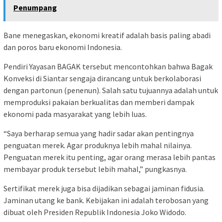
Penumpang
Bane menegaskan, ekonomi kreatif adalah basis paling abadi
dan poros baru ekonomi Indonesia.
Pendiri Yayasan BAGAK tersebut mencontohkan bahwa Bagak
Konveksi di Siantar sengaja dirancang untuk berkolaborasi
dengan partonun (penenun). Salah satu tujuannya adalah untuk
memproduksi pakaian berkualitas dan memberi dampak
ekonomi pada masyarakat yang lebih luas.
“Saya berharap semua yang hadir sadar akan pentingnya
penguatan merek. Agar produknya lebih mahal nilainya.
Penguatan merek itu penting, agar orang merasa lebih pantas
membayar produk tersebut lebih mahal,” pungkasnya.
Sertifikat merek juga bisa dijadikan sebagai jaminan fidusia.
Jaminan utang ke bank. Kebijakan ini adalah terobosan yang
dibuat oleh Presiden Republik Indonesia Joko Widodo.