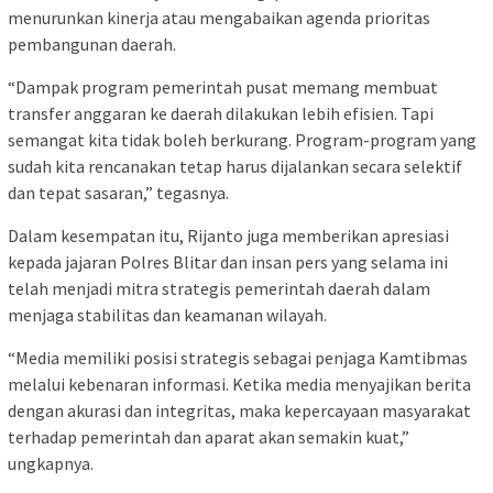
menurunkan kinerja atau mengabaikan agenda prioritas
pembangunan daerah.
“Dampak program pemerintah pusat memang membuat
transfer anggaran ke daerah dilakukan lebih efisien. Tapi
semangat kita tidak boleh berkurang. Program-program yang
sudah kita rencanakan tetap harus dijalankan secara selektif
dan tepat sasaran,” tegasnya.
Dalam kesempatan itu, Rijanto juga memberikan apresiasi
kepada jajaran Polres Blitar dan insan pers yang selama ini
telah menjadi mitra strategis pemerintah daerah dalam
menjaga stabilitas dan keamanan wilayah.
“Media memiliki posisi strategis sebagai penjaga Kamtibmas
melalui kebenaran informasi. Ketika media menyajikan berita
dengan akurasi dan integritas, maka kepercayaan masyarakat
terhadap pemerintah dan aparat akan semakin kuat,”
ungkapnya.