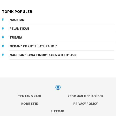
TOPIK POPULER
MAGETAN
PELANTIKAN
TUBABA
MEDAN* PMKM* SILATURAHMI*
MAGETAN* JAWA TIMUR* KANG WOTO* ASN
TENTANG KAMI
PEDOMAN MEDIA SIBER
KODE ETIK
PRIVACY POLICY
SITEMAP