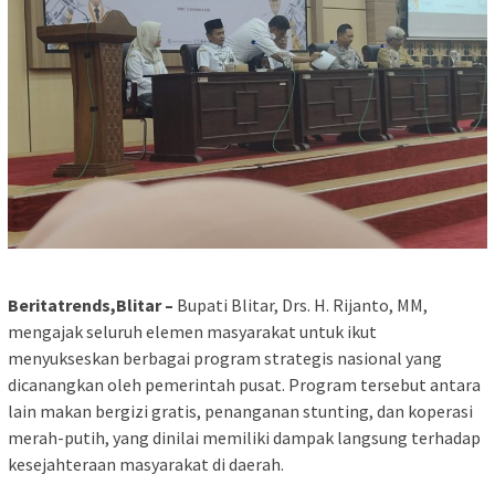
Beritatrends,Blitar –
Bupati Blitar, Drs. H. Rijanto, MM,
mengajak seluruh elemen masyarakat untuk ikut
menyukseskan berbagai program strategis nasional yang
dicanangkan oleh pemerintah pusat. Program tersebut antara
lain makan bergizi gratis, penanganan stunting, dan koperasi
merah-putih, yang dinilai memiliki dampak langsung terhadap
kesejahteraan masyarakat di daerah.