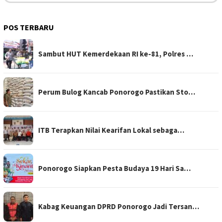
POS TERBARU
Sambut HUT Kemerdekaan RI ke-81, Polres …
Perum Bulog Kancab Ponorogo Pastikan Sto…
ITB Terapkan Nilai Kearifan Lokal sebaga…
Ponorogo Siapkan Pesta Budaya 19 Hari Sa…
Kabag Keuangan DPRD Ponorogo Jadi Tersan…