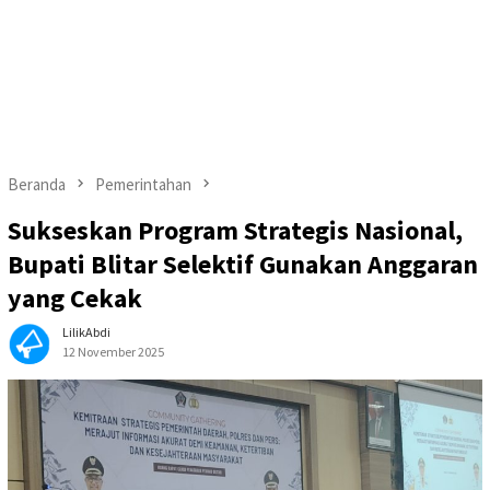
Beranda
Pemerintahan
Sukseskan Program Strategis Nasional,
Bupati Blitar Selektif Gunakan Anggaran
yang Cekak
LilikAbdi
12 November 2025