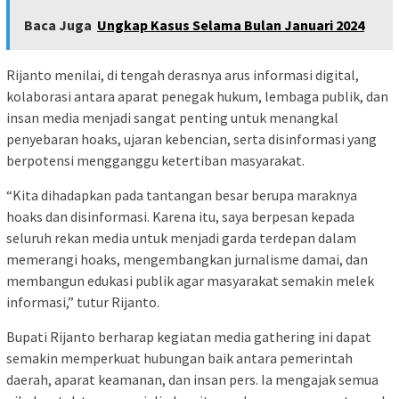
Baca Juga
Ungkap Kasus Selama Bulan Januari 2024
Rijanto menilai, di tengah derasnya arus informasi digital,
kolaborasi antara aparat penegak hukum, lembaga publik, dan
insan media menjadi sangat penting untuk menangkal
penyebaran hoaks, ujaran kebencian, serta disinformasi yang
berpotensi mengganggu ketertiban masyarakat.
“Kita dihadapkan pada tantangan besar berupa maraknya
hoaks dan disinformasi. Karena itu, saya berpesan kepada
seluruh rekan media untuk menjadi garda terdepan dalam
memerangi hoaks, mengembangkan jurnalisme damai, dan
membangun edukasi publik agar masyarakat semakin melek
informasi,” tutur Rijanto.
Bupati Rijanto berharap kegiatan media gathering ini dapat
semakin memperkuat hubungan baik antara pemerintah
daerah, aparat keamanan, dan insan pers. Ia mengajak semua