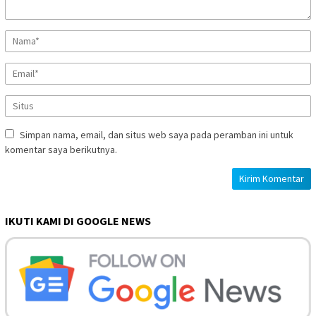
Simpan nama, email, dan situs web saya pada peramban ini untuk
komentar saya berikutnya.
IKUTI KAMI DI GOOGLE NEWS