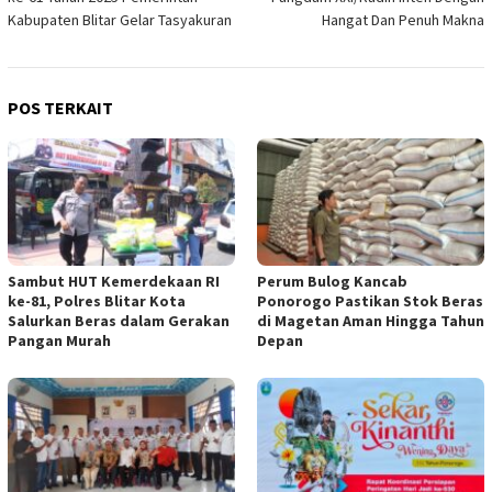
Kabupaten Blitar Gelar Tasyakuran
Hangat Dan Penuh Makna
POS TERKAIT
Sambut HUT Kemerdekaan RI
Perum Bulog Kancab
ke-81, Polres Blitar Kota
Ponorogo Pastikan Stok Beras
Salurkan Beras dalam Gerakan
di Magetan Aman Hingga Tahun
Pangan Murah
Depan