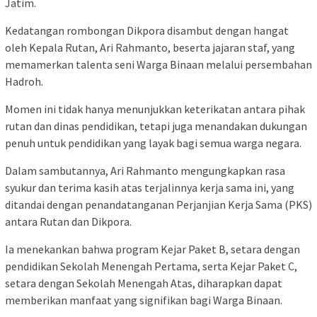
Jatim.
Kedatangan rombongan Dikpora disambut dengan hangat
oleh Kepala Rutan, Ari Rahmanto, beserta jajaran staf, yang
memamerkan talenta seni Warga Binaan melalui persembahan
Hadroh.
Momen ini tidak hanya menunjukkan keterikatan antara pihak
rutan dan dinas pendidikan, tetapi juga menandakan dukungan
penuh untuk pendidikan yang layak bagi semua warga negara.
Dalam sambutannya, Ari Rahmanto mengungkapkan rasa
syukur dan terima kasih atas terjalinnya kerja sama ini, yang
ditandai dengan penandatanganan Perjanjian Kerja Sama (PKS)
antara Rutan dan Dikpora.
Ia menekankan bahwa program Kejar Paket B, setara dengan
pendidikan Sekolah Menengah Pertama, serta Kejar Paket C,
setara dengan Sekolah Menengah Atas, diharapkan dapat
memberikan manfaat yang signifikan bagi Warga Binaan.