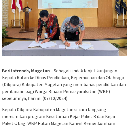
B
eritatrends, Magetan
– Sebagai tindak lanjut
kunjungan
Kepala Rutan ke
Dinas Pendidikan, Kepemudaan dan Olahraga
(Dikpora)
Kabupaten Magetan yang membahas pendidikan dan
pembinaan bagi Warga Binaan Pemasyarakatan (WBP)
sebelumnya, hari ini (07/10/2024)
Kepala Dikpora Kabupaten Magetan secara langsung
meresmikan program Kesetaraan Kejar Paket B dan Kejar
Paket C bagi WBP Rutan Magetan Kanwil Kemenkumham