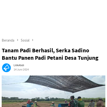
Beranda
Sosial
Tanam Padi Berhasil, Serka Sadino
Bantu Panen Padi Petani Desa Tunjung
LilikAbdi
14 Juni 2024