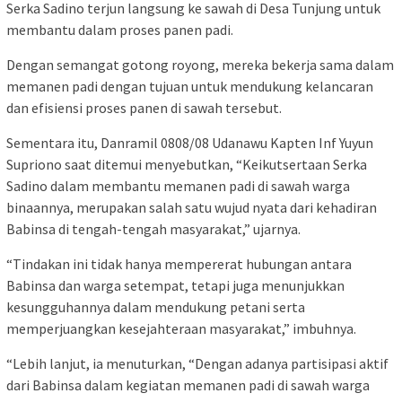
Serka Sadino terjun langsung ke sawah di Desa Tunjung untuk
membantu dalam proses panen padi.
Dengan semangat gotong royong, mereka bekerja sama dalam
memanen padi dengan tujuan untuk mendukung kelancaran
dan efisiensi proses panen di sawah tersebut.
Sementara itu, Danramil 0808/08 Udanawu Kapten Inf Yuyun
Supriono saat ditemui menyebutkan, “Keikutsertaan Serka
Sadino dalam membantu memanen padi di sawah warga
binaannya, merupakan salah satu wujud nyata dari kehadiran
Babinsa di tengah-tengah masyarakat,” ujarnya.
“Tindakan ini tidak hanya mempererat hubungan antara
Babinsa dan warga setempat, tetapi juga menunjukkan
kesungguhannya dalam mendukung petani serta
memperjuangkan kesejahteraan masyarakat,” imbuhnya.
“Lebih lanjut, ia menuturkan, “Dengan adanya partisipasi aktif
dari Babinsa dalam kegiatan memanen padi di sawah warga