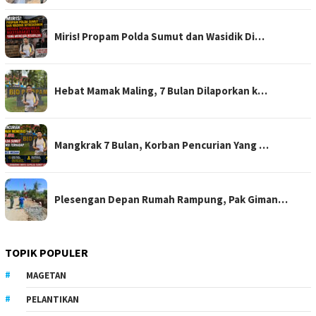
Miris! Propam Polda Sumut dan Wasidik Di…
Hebat Mamak Maling, 7 Bulan Dilaporkan k…
Mangkrak 7 Bulan, Korban Pencurian Yang …
Plesengan Depan Rumah Rampung, Pak Giman…
TOPIK POPULER
MAGETAN
PELANTIKAN