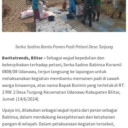
Serka Sadino Bantu Panen Padi Petani Desa Tunjung
Beritatrends, Blitar –
Sebagai wujud kepedulian dan
keberpihakan terhadap petani, Serka Sadino Babinsa Koramil
0808/08 Udanawu, terjun langsung ke lapangan untuk
melaksanakan kegiatan membantu memanen padi di sawah
warga binaannya, atas nama Bapak Boimin yang terletak di RT.
2 RW. 2 Desa Tunjung Kecamatan Udanawu Kabupaten Blitar,
Jumat (14/6/2024).
Upaya ini, dilakukan sebagai wujud nyata dari peran sebagai
Babinsa, dalam mendukung kesejahteraan dan ketahanan
pangan di wilayah. Dalam pelaksanaan kegiatan tersebut,