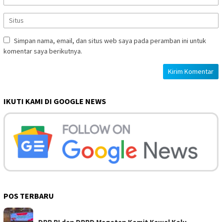
Simpan nama, email, dan situs web saya pada peramban ini untuk
komentar saya berikutnya.
IKUTI KAMI DI GOOGLE NEWS
POS TERBARU