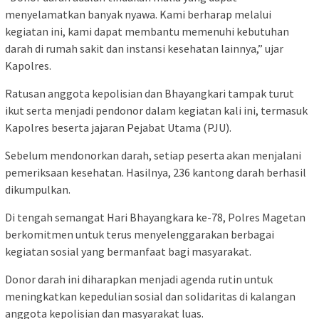
menyelamatkan banyak nyawa. Kami berharap melalui
kegiatan ini, kami dapat membantu memenuhi kebutuhan
darah di rumah sakit dan instansi kesehatan lainnya,” ujar
Kapolres.
Ratusan anggota kepolisian dan Bhayangkari tampak turut
ikut serta menjadi pendonor dalam kegiatan kali ini, termasuk
Kapolres beserta jajaran Pejabat Utama (PJU).
Sebelum mendonorkan darah, setiap peserta akan menjalani
pemeriksaan kesehatan. Hasilnya, 236 kantong darah berhasil
dikumpulkan.
Di tengah semangat Hari Bhayangkara ke-78, Polres Magetan
berkomitmen untuk terus menyelenggarakan berbagai
kegiatan sosial yang bermanfaat bagi masyarakat.
Donor darah ini diharapkan menjadi agenda rutin untuk
meningkatkan kepedulian sosial dan solidaritas di kalangan
anggota kepolisian dan masyarakat luas.