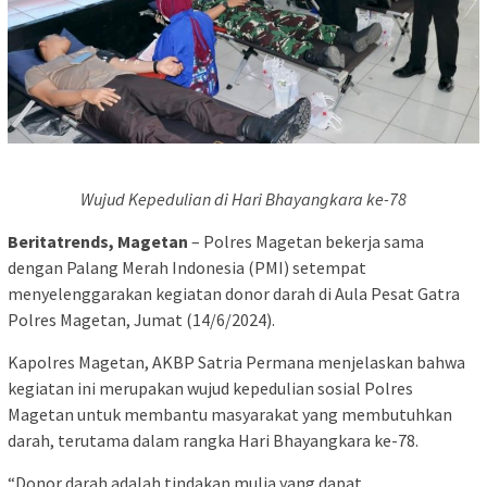
Wujud Kepedulian di Hari Bhayangkara ke-78
Beritatrends, Magetan
– Polres Magetan bekerja sama
dengan Palang Merah Indonesia (PMI) setempat
menyelenggarakan kegiatan donor darah di Aula Pesat Gatra
Polres Magetan, Jumat (14/6/2024).
Kapolres Magetan, AKBP Satria Permana menjelaskan bahwa
kegiatan ini merupakan wujud kepedulian sosial Polres
Magetan untuk membantu masyarakat yang membutuhkan
darah, terutama dalam rangka Hari Bhayangkara ke-78.
“Donor darah adalah tindakan mulia yang dapat