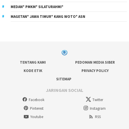
MEDAN* PMKM* SILATURAHMI*
MAGETAN* JAWA TIMUR* KANG WOTO* ASN
TENTANG KAMI
PEDOMAN MEDIA SIBER
KODE ETIK
PRIVACY POLICY
SITEMAP
JARINGAN SOCIAL
Facebook
Twitter
Pinterest
Instagram
Youtube
RSS