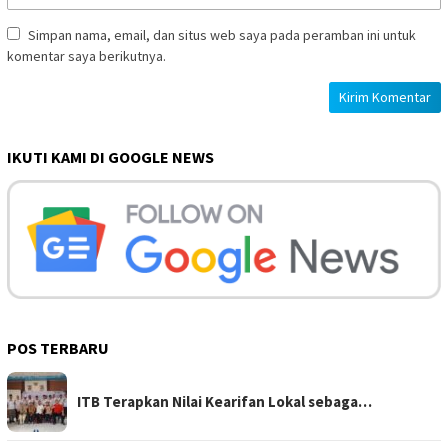
Simpan nama, email, dan situs web saya pada peramban ini untuk
komentar saya berikutnya.
IKUTI KAMI DI GOOGLE NEWS
POS TERBARU
ITB Terapkan Nilai Kearifan Lokal sebaga…