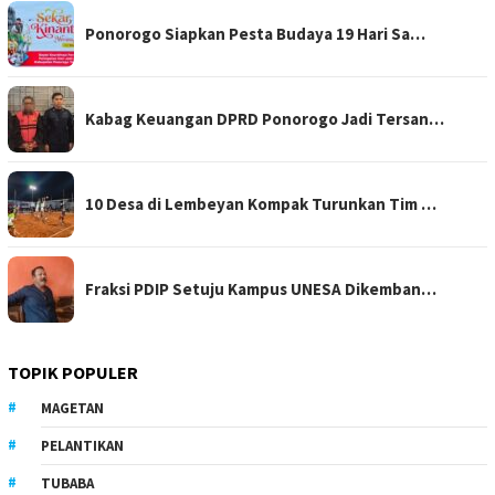
Ponorogo Siapkan Pesta Budaya 19 Hari Sa…
Kabag Keuangan DPRD Ponorogo Jadi Tersan…
10 Desa di Lembeyan Kompak Turunkan Tim …
Fraksi PDIP Setuju Kampus UNESA Dikemban…
TOPIK POPULER
MAGETAN
PELANTIKAN
TUBABA