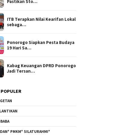
Pastikan Sto…
ITB Terapkan Nilai Kearifan Lokal
sebaga…
Ponorogo Siapkan Pesta Budaya
19 Hari Sa…
Kabag Keuangan DPRD Ponorogo
Jadi Tersan…
 POPULER
GETAN
LANTIKAN
BABA
DAN* PMKM* SILATURAHMI*