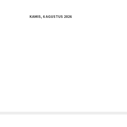
KAMIS, 6 AGUSTUS 2026