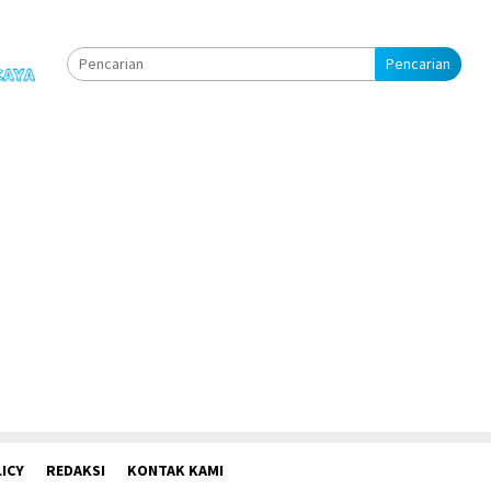
Pencarian
ICY
REDAKSI
KONTAK KAMI