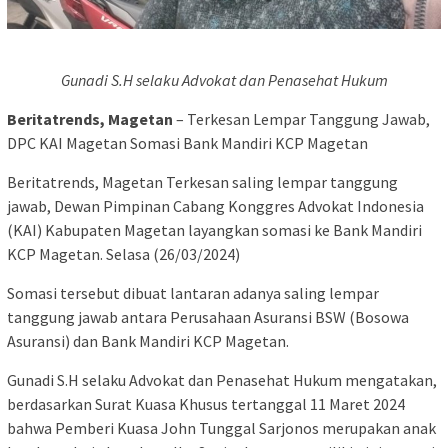
Gunadi S.H selaku Advokat dan Penasehat Hukum
Beritatrends, Magetan
– Terkesan Lempar Tanggung Jawab,
DPC KAI Magetan Somasi Bank Mandiri KCP Magetan
Beritatrends, Magetan Terkesan saling lempar tanggung
jawab, Dewan Pimpinan Cabang Konggres Advokat Indonesia
(KAI) Kabupaten Magetan layangkan somasi ke Bank Mandiri
KCP Magetan. Selasa (26/03/2024)
Somasi tersebut dibuat lantaran adanya saling lempar
tanggung jawab antara Perusahaan Asuransi BSW (Bosowa
Asuransi) dan Bank Mandiri KCP Magetan.
Gunadi S.H selaku Advokat dan Penasehat Hukum mengatakan,
berdasarkan Surat Kuasa Khusus tertanggal 11 Maret 2024
bahwa Pemberi Kuasa John Tunggal Sarjonos merupakan anak