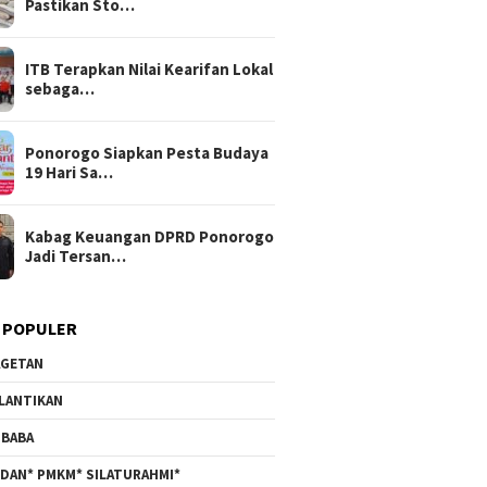
Pastikan Sto…
ITB Terapkan Nilai Kearifan Lokal
sebaga…
Ponorogo Siapkan Pesta Budaya
19 Hari Sa…
Kabag Keuangan DPRD Ponorogo
Jadi Tersan…
 POPULER
GETAN
LANTIKAN
BABA
DAN* PMKM* SILATURAHMI*