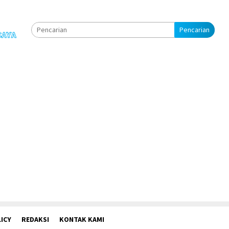
Pencarian
ICY
REDAKSI
KONTAK KAMI