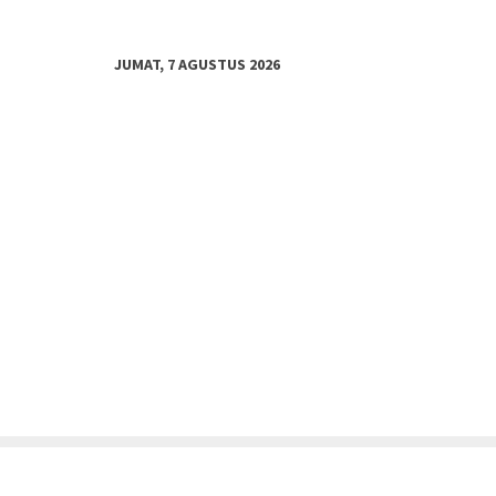
JUMAT, 7 AGUSTUS 2026