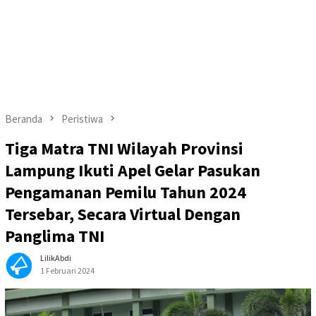
Beranda
Peristiwa
Tiga Matra TNI Wilayah Provinsi
Lampung Ikuti Apel Gelar Pasukan
Pengamanan Pemilu Tahun 2024
Tersebar, Secara Virtual Dengan
Panglima TNI
LilikAbdi
1 Februari 2024