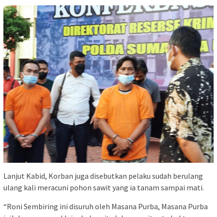
Lanjut Kabid, Korban juga disebutkan pelaku sudah berulang
ulang kali meracuni pohon sawit yang ia tanam sampai mati.
“Roni Sembiring ini disuruh oleh Masana Purba, Masana Purba