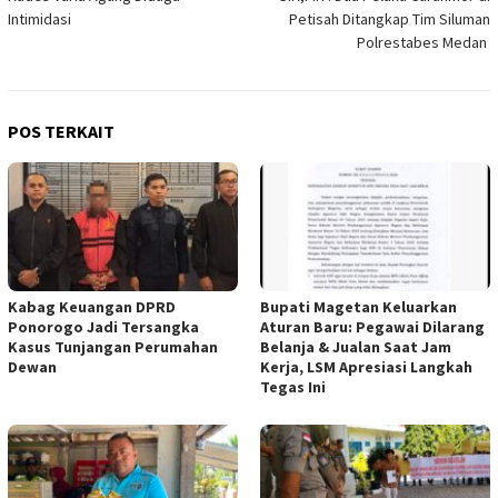
Intimidasi
Petisah Ditangkap Tim Siluman
Polrestabes Medan
POS TERKAIT
Kabag Keuangan DPRD
Bupati Magetan Keluarkan
Ponorogo Jadi Tersangka
Aturan Baru: Pegawai Dilarang
Kasus Tunjangan Perumahan
Belanja & Jualan Saat Jam
Dewan
Kerja, LSM Apresiasi Langkah
Tegas Ini