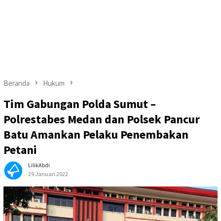
Beranda
Hukum
Tim Gabungan Polda Sumut –
Polrestabes Medan dan Polsek Pancur
Batu Amankan Pelaku Penembakan
Petani
LilikAbdi
29 Januari 2022