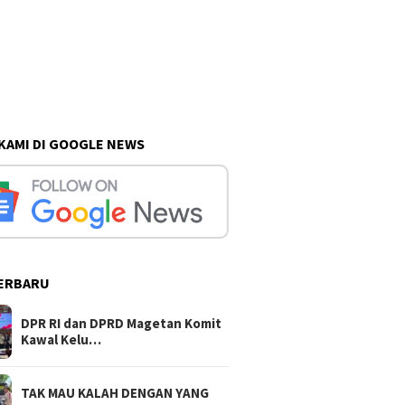
 KAMI DI GOOGLE NEWS
ERBARU
DPR RI dan DPRD Magetan Komit
Kawal Kelu…
TAK MAU KALAH DENGAN YANG