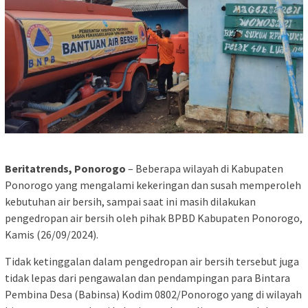
Beritatrends, Ponorogo
– Beberapa wilayah di Kabupaten
Ponorogo yang mengalami kekeringan dan susah memperoleh
kebutuhan air bersih, sampai saat ini masih dilakukan
pengedropan air bersih oleh pihak BPBD Kabupaten Ponorogo,
Kamis (26/09/2024).
Tidak ketinggalan dalam pengedropan air bersih tersebut juga
tidak lepas dari pengawalan dan pendampingan para Bintara
Pembina Desa (Babinsa) Kodim 0802/Ponorogo yang di wilayah