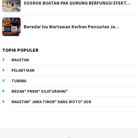
SOSROK BUATAN PAK GUNUNG BERFUNGSI EFEKT…
Beredar Isu Wartawan Korban Pencurian Ja…
TOPIK POPULER
MAGETAN
PELANTIKAN
TUBABA
MEDAN* PMKM* SILATURAHMI*
MAGETAN* JAWA TIMUR* KANG WOTO* ASN