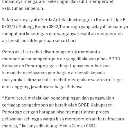
binaannya mengalami kekeringan dan sulit memperoleh
kebutuhan air bersih.
Salah satunya yaitu Serda Arif Baidowi anggota Koramil Tipe B
0802/17 Pulung, Kodim 0802/Ponorogo yang wilayah binaannya
mengalami kekeringan dan warganya kesulitan memperoleh
air bersih untuk keperluan sehari hari.
Peran aktif tersebut disamping untuk membantu
memperlancar pengedropan air yang dilakukan pihak BPBD
Kabupaten Ponorogo juga sebagai upaya memberikan
kemudahan pelayanan pembagian air bersih kepada
masyarakat dimana hal tersebut merupakan salah satu tugas
dan tanggung jawabnya sebagai Babinsa.
“ Kami terus melakukan pendampingan dan pengawalan
terhadap pengedropan air bersih oleh BPBD Kabupaten
Ponorogo dengan harapan bisa memperlancar proses
pelayanan sehingga warga bisa memperoleh air bersih secara
merata, “ katanya dihubungi Media Center 0802.