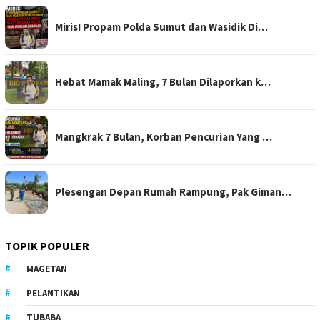
Miris! Propam Polda Sumut dan Wasidik Di…
Hebat Mamak Maling, 7 Bulan Dilaporkan k…
Mangkrak 7 Bulan, Korban Pencurian Yang …
Plesengan Depan Rumah Rampung, Pak Giman…
TOPIK POPULER
MAGETAN
PELANTIKAN
TUBABA