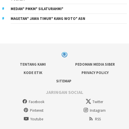
MEDAN* PMKM* SILATURAHMI*
MAGETAN* JAWA TIMUR* KANG WOTO* ASN
TENTANG KAMI
PEDOMAN MEDIA SIBER
KODE ETIK
PRIVACY POLICY
SITEMAP
JARINGAN SOCIAL
Facebook
Twitter
Pinterest
Instagram
Youtube
RSS