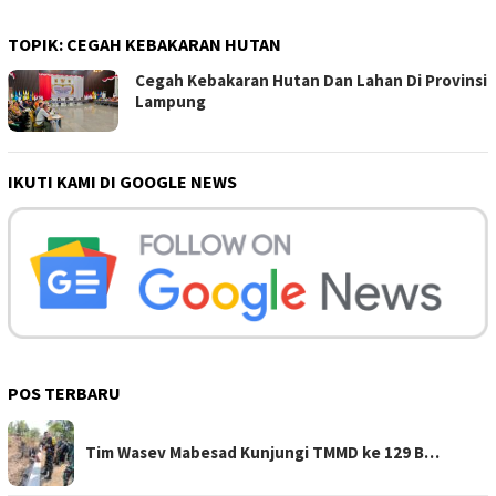
TOPIK:
CEGAH KEBAKARAN HUTAN
Cegah Kebakaran Hutan Dan Lahan Di Provinsi
Lampung
IKUTI KAMI DI GOOGLE NEWS
POS TERBARU
Tim Wasev Mabesad Kunjungi TMMD ke 129 B…