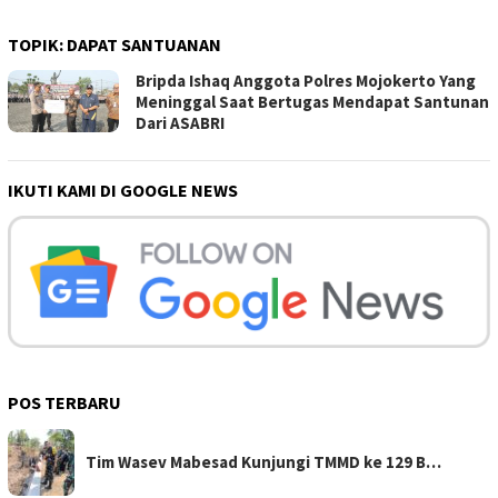
TOPIK:
DAPAT SANTUANAN
Bripda Ishaq Anggota Polres Mojokerto Yang
Meninggal Saat Bertugas Mendapat Santunan
Dari ASABRI
IKUTI KAMI DI GOOGLE NEWS
POS TERBARU
Tim Wasev Mabesad Kunjungi TMMD ke 129 B…