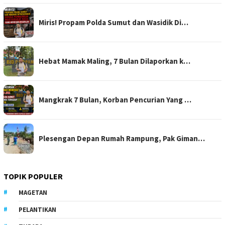
Miris! Propam Polda Sumut dan Wasidik Di…
Hebat Mamak Maling, 7 Bulan Dilaporkan k…
Mangkrak 7 Bulan, Korban Pencurian Yang …
Plesengan Depan Rumah Rampung, Pak Giman…
TOPIK POPULER
MAGETAN
PELANTIKAN