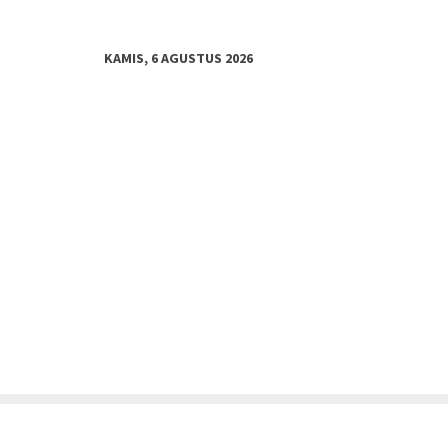
KAMIS, 6 AGUSTUS 2026