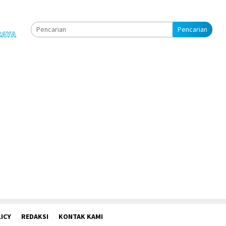
Pencarian
ICY
REDAKSI
KONTAK KAMI