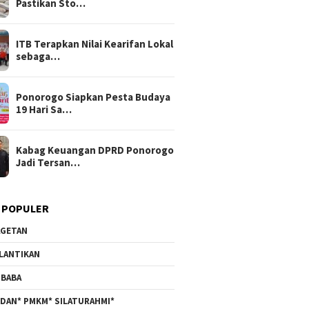
Pastikan Sto…
ITB Terapkan Nilai Kearifan Lokal
sebaga…
Ponorogo Siapkan Pesta Budaya
19 Hari Sa…
Kabag Keuangan DPRD Ponorogo
Jadi Tersan…
 POPULER
GETAN
LANTIKAN
BABA
DAN* PMKM* SILATURAHMI*