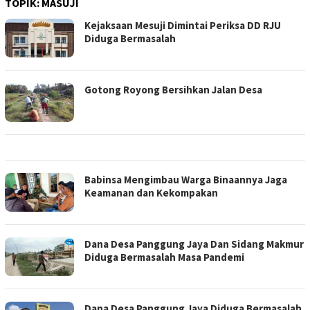
TOPIK:
MASUJI
Kejaksaan Mesuji Dimintai Periksa DD RJU
Diduga Bermasalah
Gotong Royong Bersihkan Jalan Desa
Babinsa Mengimbau Warga Binaannya Jaga
Keamanan dan Kekompakan
Dana Desa Panggung Jaya Dan Sidang Makmur
Diduga Bermasalah Masa Pandemi
Dana Desa Panggung Jaya Diduga Bermasalah