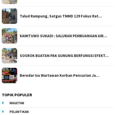
Talud Rampung, Satgas TMMD 129 Fokus Rat…
KAMITUWO SUKADI : SALURAN PEMBUANGAN AIR…
SOSROK BUATAN PAK GUNUNG BERFUNGSI EFEKT…
Beredar Isu Wartawan Korban Pencurian Ja…
TOPIK POPULER
MAGETAN
PELANTIKAN