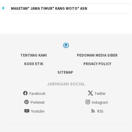
MAGETAN* JAWA TIMUR* KANG WOTO* ASN
TENTANG KAMI
PEDOMAN MEDIA SIBER
KODE ETIK
PRIVACY POLICY
SITEMAP
JARINGAN SOCIAL
Facebook
Twitter
Pinterest
Instagram
Youtube
RSS