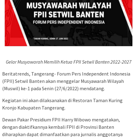
Gelar Musyawarah Memilih Ketua FPII Setwil Banten 2022-2027
Beritatrends, Tangerang- Forum Pers Independent Indonesia
(FPII) Setwil Banten akan menggelar Musyawarah Wilayah
(Muswil) ke-1 pada Senin (27/6/2022) mendatang.
Kegiatan ini akan dilaksanakan di Restoran Taman Kuring
Kronjo Kabupaten Tangerang.
Dewan Pakar Presidium FPII Harry Wibowo mengatakan,
dengan diaktifkannya kembali FPII di Provinsi Banten
diharapkan dapat dimanfaatkan para jurnalis anggotanya