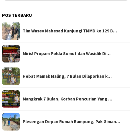
POS TERBARU
Tim Wasev Mabesad Kunjungi TMMD ke 129 B…
Miris! Propam Polda Sumut dan Wasidik Di…
Hebat Mamak Maling, 7 Bulan Dilaporkan k…
Mangkrak 7 Bulan, Korban Pencurian Yang …
Plesengan Depan Rumah Rampung, Pak Giman…