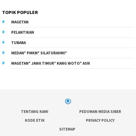
TOPIK POPULER
MAGETAN
PELANTIKAN
TUBABA
MEDAN* PMKM* SILATURAHMI*
MAGETAN* JAWA TIMUR* KANG WOTO* ASN
TENTANG KAMI
PEDOMAN MEDIA SIBER
KODE ETIK
PRIVACY POLICY
SITEMAP