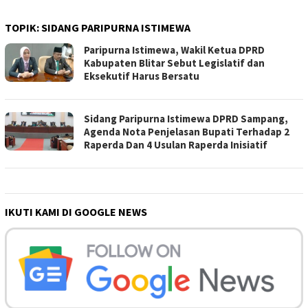
TOPIK:
SIDANG PARIPURNA ISTIMEWA
Paripurna Istimewa, Wakil Ketua DPRD
Kabupaten Blitar Sebut Legislatif dan
Eksekutif Harus Bersatu
Sidang Paripurna Istimewa DPRD Sampang,
Agenda Nota Penjelasan Bupati Terhadap 2
Raperda Dan 4 Usulan Raperda Inisiatif
IKUTI KAMI DI GOOGLE NEWS