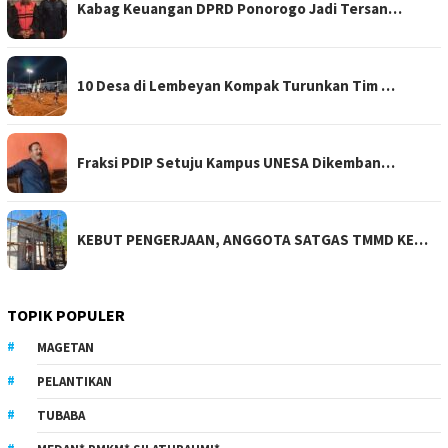
Kabag Keuangan DPRD Ponorogo Jadi Tersan…
10 Desa di Lembeyan Kompak Turunkan Tim …
Fraksi PDIP Setuju Kampus UNESA Dikemban…
KEBUT PENGERJAAN, ANGGOTA SATGAS TMMD KE…
TOPIK POPULER
MAGETAN
PELANTIKAN
TUBABA