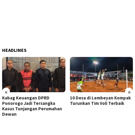
HEADLINES
«
»
Kabag Keuangan DPRD
10 Desa di Lembeyan Kompak
Ponorogo Jadi Tersangka
Turunkan Tim Voli Terbaik
Kasus Tunjangan Perumahan
Dewan