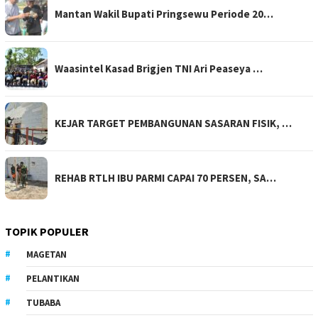
Mantan Wakil Bupati Pringsewu Periode 20…
Waasintel Kasad Brigjen TNI Ari Peaseya …
KEJAR TARGET PEMBANGUNAN SASARAN FISIK, …
REHAB RTLH IBU PARMI CAPAI 70 PERSEN, SA…
TOPIK POPULER
MAGETAN
PELANTIKAN
TUBABA