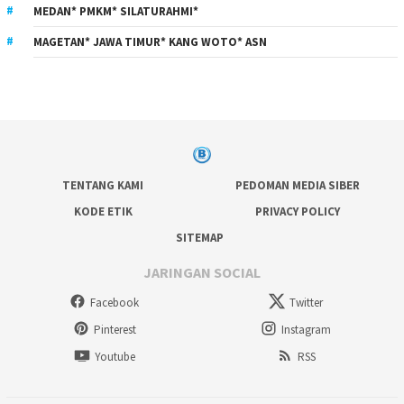
MEDAN* PMKM* SILATURAHMI*
MAGETAN* JAWA TIMUR* KANG WOTO* ASN
TENTANG KAMI
PEDOMAN MEDIA SIBER
KODE ETIK
PRIVACY POLICY
SITEMAP
JARINGAN SOCIAL
Facebook
Twitter
Pinterest
Instagram
Youtube
RSS