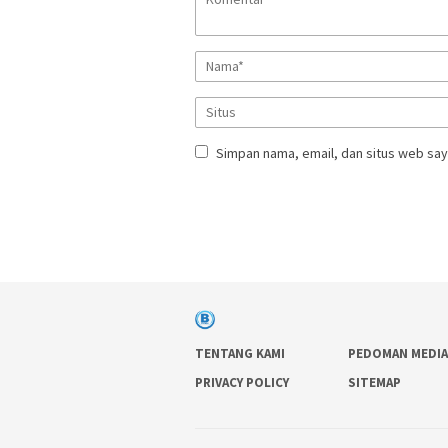
Simpan nama, email, dan situs web say
TENTANG KAMI
PEDOMAN MEDIA
PRIVACY POLICY
SITEMAP