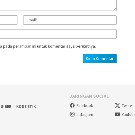
a pada peramban ini untuk komentar saya berikutnya.
JARINGAN SOCIAL
Facebook
Twitter
 SIBER
KODE ETIK
Instagram
Youtub