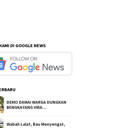
 KAMI DI GOOGLE NEWS
ERBARU
DEMO DAMAI WARGA DUNGKAN
BENGKAYANG VIRA…
Wabah Lalat, Bau Menyengat,