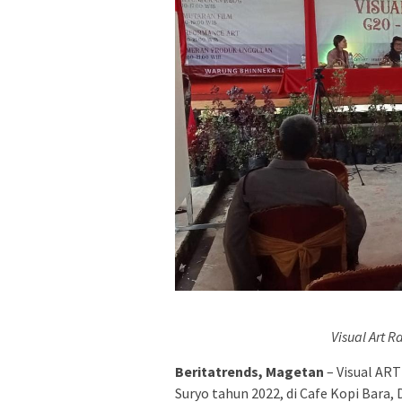
Visual Art 
Beritatrends, Magetan
– Visual ART
Suryo tahun 2022, di Cafe Kopi Bar