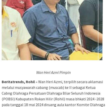
Wan Heri Azmi Pimpin
Beritatrends, Rohil –
Wan Heri Azmi, terpilih secara aklamasi
melalui musyawarah cabang (muscab) ke II sebagai Ketua
Cabng Olahraga Persatuan Olahraga Bliar Seluruh Indonesia
(POBSI) Kabupaten Rokan Hilir (Rohil) masa bhkati 2024 -2028
pada tanggal 18 mai 2024 diruang aula kantor Komite Olahraga