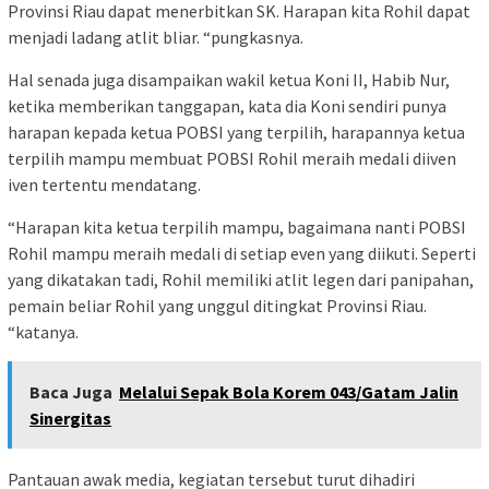
Provinsi Riau dapat menerbitkan SK. Harapan kita Rohil dapat
menjadi ladang atlit bliar. “pungkasnya.
Hal senada juga disampaikan wakil ketua Koni II, Habib Nur,
ketika memberikan tanggapan, kata dia Koni sendiri punya
harapan kepada ketua POBSI yang terpilih, harapannya ketua
terpilih mampu membuat POBSI Rohil meraih medali diiven
iven tertentu mendatang.
“Harapan kita ketua terpilih mampu, bagaimana nanti POBSI
Rohil mampu meraih medali di setiap even yang diikuti. Seperti
yang dikatakan tadi, Rohil memiliki atlit legen dari panipahan,
pemain beliar Rohil yang unggul ditingkat Provinsi Riau.
“katanya.
Baca Juga
Melalui Sepak Bola Korem 043/Gatam Jalin
Sinergitas
Pantauan awak media, kegiatan tersebut turut dihadiri