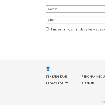
Simpan nama, email, dan situs web say
TENTANG KAMI
PEDOMAN MEDIA
PRIVACY POLICY
SITEMAP
Co