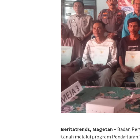
Beritatrends, Magetan
– Badan Per
tanah melalui program Pendaftaran 