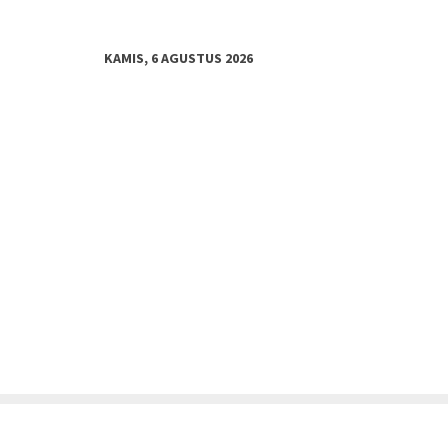
KAMIS, 6 AGUSTUS 2026