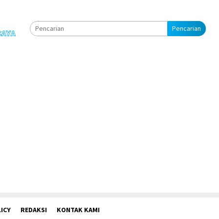
Pencarian
ICY
REDAKSI
KONTAK KAMI