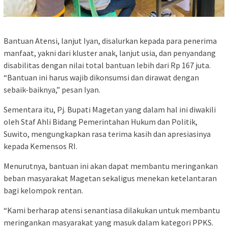
Bantuan Atensi, lanjut Iyan, disalurkan kepada para penerima
manfaat, yakni dari kluster anak, lanjut usia, dan penyandang
disabilitas dengan nilai total bantuan lebih dari Rp 167 juta.
“Bantuan ini harus wajib dikonsumsi dan dirawat dengan
sebaik-baiknya,” pesan Iyan.
Sementara itu, Pj. Bupati Magetan yang dalam hal ini diwakili
oleh Staf Ahli Bidang Pemerintahan Hukum dan Politik,
Suwito, mengungkapkan rasa terima kasih dan apresiasinya
kepada Kemensos RI.
Menurutnya, bantuan ini akan dapat membantu meringankan
beban masyarakat Magetan sekaligus menekan ketelantaran
bagi kelompok rentan.
“Kami berharap atensi senantiasa dilakukan untuk membantu
meringankan masyarakat yang masuk dalam kategori PPKS.