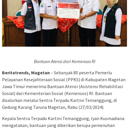
Bantuan Atensi dari Kemensos RI
Beritatrends, Magetan
– Sebanyak 80 peserta Pemerlu
Pelayanan Kesejahteraan Sosial (PPKS) di Kabupaten Magetan
Jawa Timur menerima Bantuan Atensi (Asistensi Rehabilitasi
Sosial) dari Kementerian Sosial (Kemensos) RI. Bantuan
disalurkan melalui Sentra Terpadu Kartini Temanggung, di
Gedung Karang Taruna Magetan, Rabu (27/03/2024).
Kepala Sentra Terpadu Kartini Temanggung, Iyan Kusmadiana
mengatakan, bantuan yang diberikan berupa pemenuhan