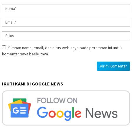
Simpan nama, email, dan situs web saya pada peramban ini untuk
komentar saya berikutnya.
IKUTI KAMI DI GOOGLE NEWS