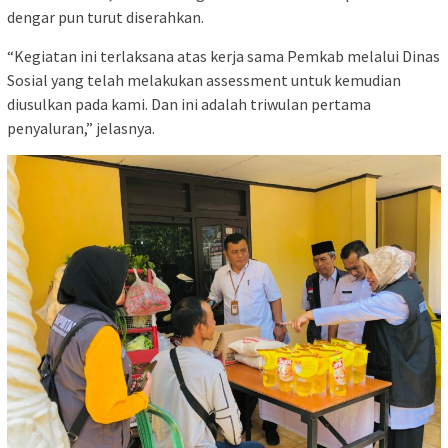
dengar pun turut diserahkan.
“Kegiatan ini terlaksana atas kerja sama Pemkab melalui Dinas
Sosial yang telah melakukan assessment untuk kemudian
diusulkan pada kami. Dan ini adalah triwulan pertama
penyaluran,” jelasnya.