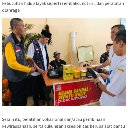
kebutuhan hidup layak seperti sembako, nutrisi, dan peralatan
olahraga.
Selain itu, pelatihan vokasional dan/atau pembinaan
kewirausahaan, serta dukungan aksesibilitas berupa alat bantu