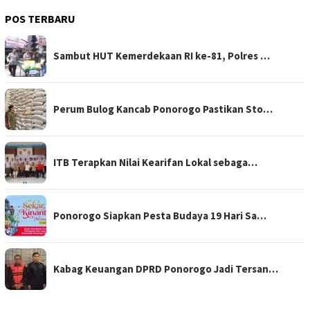
POS TERBARU
Sambut HUT Kemerdekaan RI ke-81, Polres …
Perum Bulog Kancab Ponorogo Pastikan Sto…
ITB Terapkan Nilai Kearifan Lokal sebaga…
Ponorogo Siapkan Pesta Budaya 19 Hari Sa…
Kabag Keuangan DPRD Ponorogo Jadi Tersan…