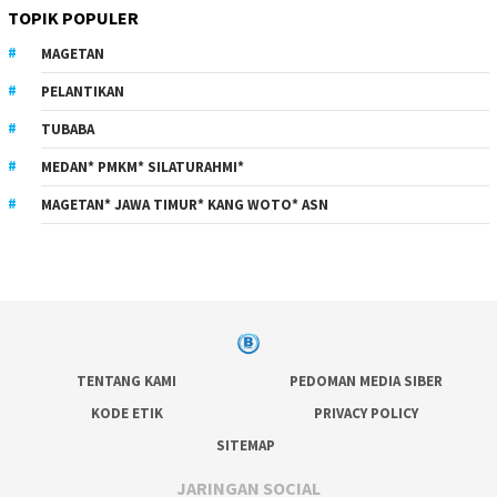
TOPIK POPULER
MAGETAN
PELANTIKAN
TUBABA
MEDAN* PMKM* SILATURAHMI*
MAGETAN* JAWA TIMUR* KANG WOTO* ASN
TENTANG KAMI
PEDOMAN MEDIA SIBER
KODE ETIK
PRIVACY POLICY
SITEMAP
JARINGAN SOCIAL