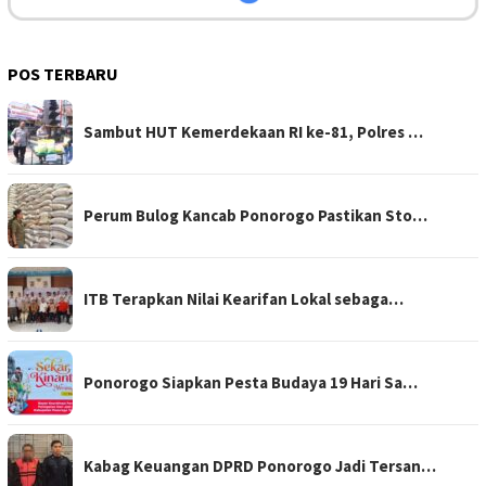
POS TERBARU
Sambut HUT Kemerdekaan RI ke-81, Polres …
Perum Bulog Kancab Ponorogo Pastikan Sto…
ITB Terapkan Nilai Kearifan Lokal sebaga…
Ponorogo Siapkan Pesta Budaya 19 Hari Sa…
Kabag Keuangan DPRD Ponorogo Jadi Tersan…