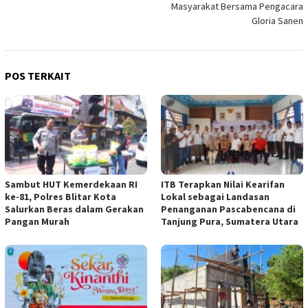
Masyarakat Bersama Pengacara
Gloria Sanen
POS TERKAIT
Sambut HUT Kemerdekaan RI
ITB Terapkan Nilai Kearifan
ke-81, Polres Blitar Kota
Lokal sebagai Landasan
Salurkan Beras dalam Gerakan
Penanganan Pascabencana di
Pangan Murah
Tanjung Pura, Sumatera Utara