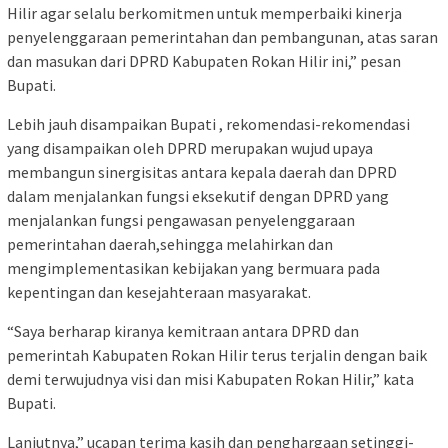
Hilir agar selalu berkomitmen untuk memperbaiki kinerja
penyelenggaraan pemerintahan dan pembangunan, atas saran
dan masukan dari DPRD Kabupaten Rokan Hilir ini,” pesan
Bupati.
Lebih jauh disampaikan Bupati , rekomendasi-rekomendasi
yang disampaikan oleh DPRD merupakan wujud upaya
membangun sinergisitas antara kepala daerah dan DPRD
dalam menjalankan fungsi eksekutif dengan DPRD yang
menjalankan fungsi pengawasan penyelenggaraan
pemerintahan daerah,sehingga melahirkan dan
mengimplementasikan kebijakan yang bermuara pada
kepentingan dan kesejahteraan masyarakat.
“Saya berharap kiranya kemitraan antara DPRD dan
pemerintah Kabupaten Rokan Hilir terus terjalin dengan baik
demi terwujudnya visi dan misi Kabupaten Rokan Hilir,” kata
Bupati.
Lanjutnya,” ucapan terima kasih dan penghargaan setinggi-