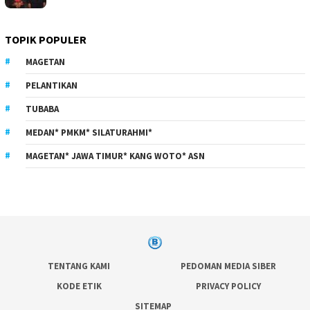
TOPIK POPULER
MAGETAN
PELANTIKAN
TUBABA
MEDAN* PMKM* SILATURAHMI*
MAGETAN* JAWA TIMUR* KANG WOTO* ASN
TENTANG KAMI
PEDOMAN MEDIA SIBER
KODE ETIK
PRIVACY POLICY
SITEMAP