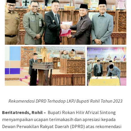
Rekomendasi DPRD Terhadap LKPJ Bupati Rohil Tahun 2023
Beritatrends, Rohil –
Bupati Rokan Hilir Afrizal Sintong
menyampaikan ucapan terimakasih dan apresiasi kepada
Dewan Perwakilan Rakyat Daerah (DPRD) atas rekomendasi