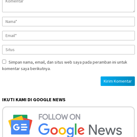
Simpan nama, email, dan situs web saya pada peramban ini untuk
komentar saya berikutnya.
IKUTI KAMI DI GOOGLE NEWS