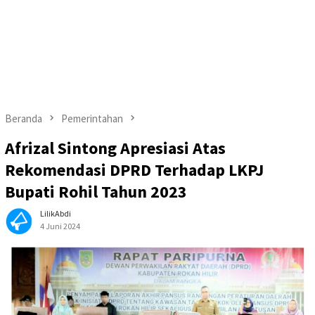
Beranda
Pemerintahan
Afrizal Sintong Apresiasi Atas
Rekomendasi DPRD Terhadap LKPJ
Bupati Rohil Tahun 2023
LilikAbdi
4 Juni 2024