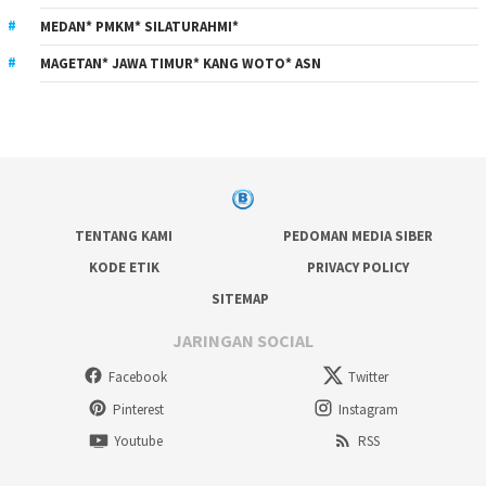
MEDAN* PMKM* SILATURAHMI*
MAGETAN* JAWA TIMUR* KANG WOTO* ASN
TENTANG KAMI
PEDOMAN MEDIA SIBER
KODE ETIK
PRIVACY POLICY
SITEMAP
JARINGAN SOCIAL
Facebook
Twitter
Pinterest
Instagram
Youtube
RSS