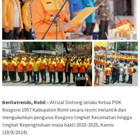
Beritatrends, Rohil –
Afrizal Sintong selaku Ketua PDK
Kosgoro 1957 Kabupaten Rohil secara resmi melantik dan
mengukuhkan pengurus Kosgoro tingkat Kecamatan hingga
tingkat Kepenghuluan masa bakti 2020-2025, Kamis
(29/8/2024).