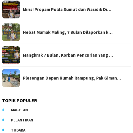
Miris! Propam Polda Sumut dan Wasidik Di…
Hebat Mamak Maling, 7 Bulan Dilaporkan k…
Mangkrak 7 Bulan, Korban Pencurian Yang …
Plesengan Depan Rumah Rampung, Pak Giman…
TOPIK POPULER
MAGETAN
PELANTIKAN
TUBABA