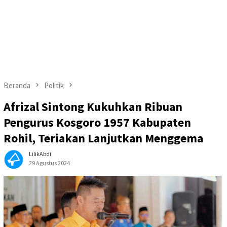
Beranda
Politik
Afrizal Sintong Kukuhkan Ribuan
Pengurus Kosgoro 1957 Kabupaten
Rohil, Teriakan Lanjutkan Menggema
LilikAbdi
29 Agustus 2024