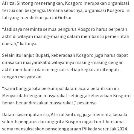
Afrizal Sintong menerangkan, Kosgoro merupakan organisasi
tertua dan bergengsi. Dimana sebutnya, organisasi Kosgoro ini
lah yang mendirikan partai Golkar.
“Jadi saya meminta semua pengurus Kosgoro harus berperan
aktif di wilayah masing-masing dalam membantu pemerintah
daerah,” katanya.
Selain itu lanjut Bupati, keberadaan Kosgoro juga harus dapat
dirasakan masyarakat diwilayahnya masing-masing dengan
aktif membantu dan mengikuti setiap kegiatan ditengah-
tengah masyarakat.
“Kami bangga kita berkumpul dalam acara pelantikan ini.
Menyatulah dengan masyarakat sehingga keberadaan Kosgoro
benar-benar dirasakan masyarakat,” pesannya.
Dalam kesempatan itu, Afrizal Sintong juga meminta kepada
seluruh pengurus dan anggota Kosgoro agar turut bersama-
sama mensukseskan penyelenggaraan Pilkada serentak 2024.