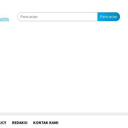
Pencarian
ICY
REDAKSI
KONTAK KAMI