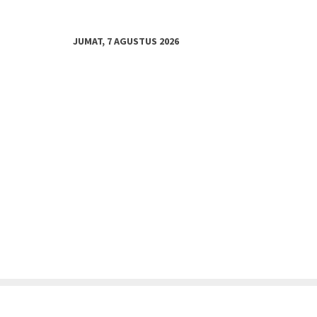
JUMAT, 7 AGUSTUS 2026