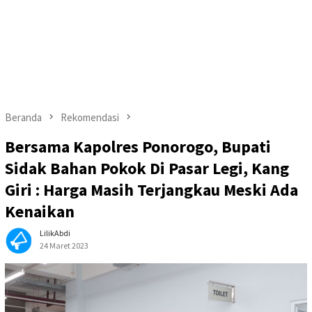
Beranda
Rekomendasi
Bersama Kapolres Ponorogo, Bupati
Sidak Bahan Pokok Di Pasar Legi, Kang
Giri : Harga Masih Terjangkau Meski Ada
Kenaikan
LilikAbdi
24 Maret 2023