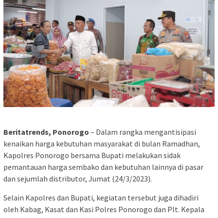
Beritatrends, Ponorogo
– Dalam rangka mengantisipasi
kenaikan harga kebutuhan masyarakat di bulan Ramadhan,
Kapolres Ponorogo bersama Bupati melakukan sidak
pemantauan harga sembako dan kebutuhan lainnya di pasar
dan sejumlah distributor, Jumat (24/3/2023).
Selain Kapolres dan Bupati, kegiatan tersebut juga dihadiri
oleh Kabag, Kasat dan Kasi Polres Ponorogo dan Plt. Kepala