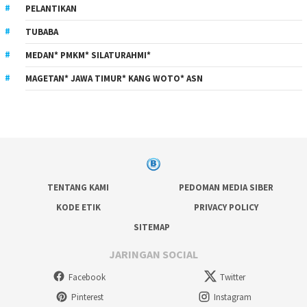
PELANTIKAN
TUBABA
MEDAN* PMKM* SILATURAHMI*
MAGETAN* JAWA TIMUR* KANG WOTO* ASN
TENTANG KAMI
PEDOMAN MEDIA SIBER
KODE ETIK
PRIVACY POLICY
SITEMAP
JARINGAN SOCIAL
Facebook
Twitter
Pinterest
Instagram