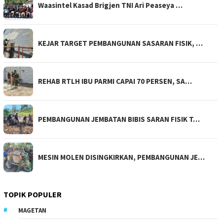
Waasintel Kasad Brigjen TNI Ari Peaseya …
KEJAR TARGET PEMBANGUNAN SASARAN FISIK, …
REHAB RTLH IBU PARMI CAPAI 70 PERSEN, SA…
PEMBANGUNAN JEMBATAN BIBIS SARAN FISIK T…
MESIN MOLEN DISINGKIRKAN, PEMBANGUNAN JE…
TOPIK POPULER
MAGETAN