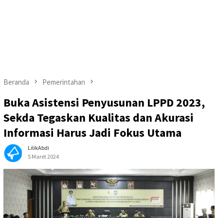
Beranda
Pemerintahan
Buka Asistensi Penyusunan LPPD 2023,
Sekda Tegaskan Kualitas dan Akurasi
Informasi Harus Jadi Fokus Utama
LilikAbdi
5 Maret 2024