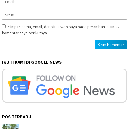
Simpan nama, email, dan situs web saya pada peramban ini untuk
komentar saya berikutnya.
IKUTI KAMI DI GOOGLE NEWS
POS TERBARU