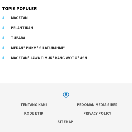
TOPIK POPULER
MAGETAN
PELANTIKAN
TUBABA
MEDAN* PMKM* SILATURAHMI*
MAGETAN* JAWA TIMUR* KANG WOTO* ASN
TENTANG KAMI
PEDOMAN MEDIA SIBER
KODE ETIK
PRIVACY POLICY
SITEMAP