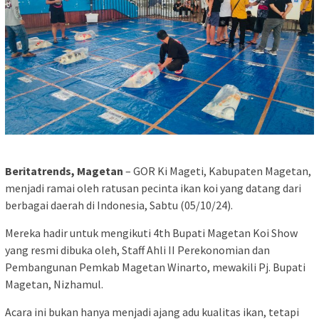
Beritatrends, Magetan
– GOR Ki Mageti, Kabupaten Magetan,
menjadi ramai oleh ratusan pecinta ikan koi yang datang dari
berbagai daerah di Indonesia, Sabtu (05/10/24).
Mereka hadir untuk mengikuti 4th Bupati Magetan Koi Show
yang resmi dibuka oleh, Staff Ahli II Perekonomian dan
Pembangunan Pemkab Magetan Winarto, mewakili Pj. Bupati
Magetan, Nizhamul.
Acara ini bukan hanya menjadi ajang adu kualitas ikan, tetapi