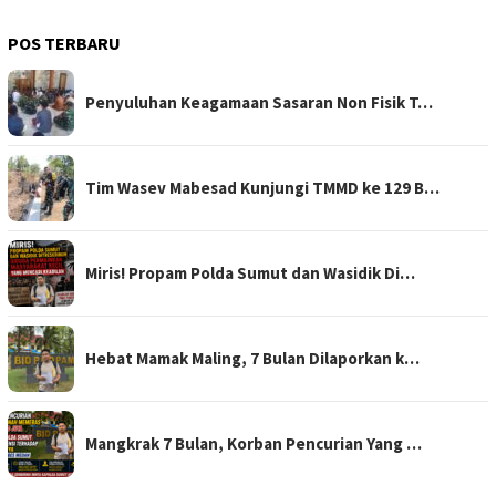
POS TERBARU
Penyuluhan Keagamaan Sasaran Non Fisik T…
Tim Wasev Mabesad Kunjungi TMMD ke 129 B…
Miris! Propam Polda Sumut dan Wasidik Di…
Hebat Mamak Maling, 7 Bulan Dilaporkan k…
Mangkrak 7 Bulan, Korban Pencurian Yang …