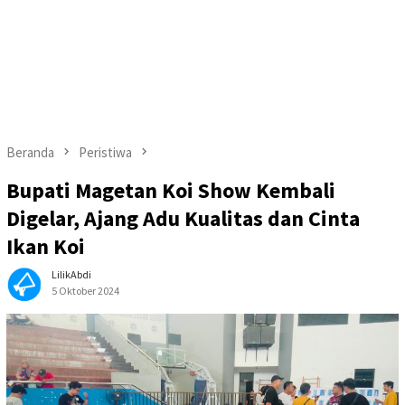
Beranda
Peristiwa
Bupati Magetan Koi Show Kembali
Digelar, Ajang Adu Kualitas dan Cinta
Ikan Koi
LilikAbdi
5 Oktober 2024