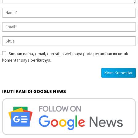
Simpan nama, email, dan situs web saya pada peramban ini untuk
komentar saya berikutnya.
IKUTI KAMI DI GOOGLE NEWS