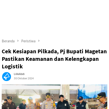
Beranda
Peristiwa
Cek Kesiapan Pilkada, Pj Bupati Magetan
Pastikan Keamanan dan Kelengkapan
Logistik
LilikAbdi
30 Oktober 2024