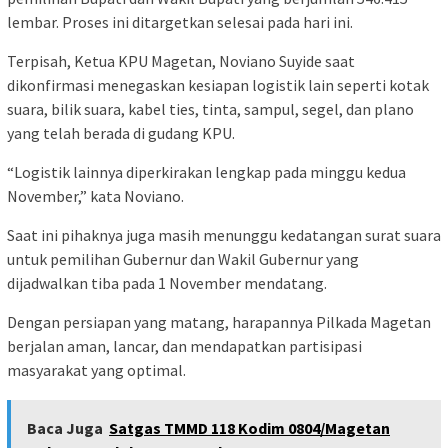
lembar. Proses ini ditargetkan selesai pada hari ini.
Terpisah, Ketua KPU Magetan, Noviano Suyide saat
dikonfirmasi menegaskan kesiapan logistik lain seperti kotak
suara, bilik suara, kabel ties, tinta, sampul, segel, dan plano
yang telah berada di gudang KPU.
“Logistik lainnya diperkirakan lengkap pada minggu kedua
November,” kata Noviano.
Saat ini pihaknya juga masih menunggu kedatangan surat suara
untuk pemilihan Gubernur dan Wakil Gubernur yang
dijadwalkan tiba pada 1 November mendatang.
Dengan persiapan yang matang, harapannya Pilkada Magetan
berjalan aman, lancar, dan mendapatkan partisipasi
masyarakat yang optimal.
Baca Juga
Satgas TMMD 118 Kodim 0804/Magetan