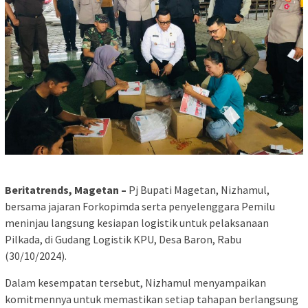
Beritatrends, Magetan –
Pj Bupati Magetan, Nizhamul,
bersama jajaran Forkopimda serta penyelenggara Pemilu
meninjau langsung kesiapan logistik untuk pelaksanaan
Pilkada, di Gudang Logistik KPU, Desa Baron, Rabu
(30/10/2024).
Dalam kesempatan tersebut, Nizhamul menyampaikan
komitmennya untuk memastikan setiap tahapan berlangsung