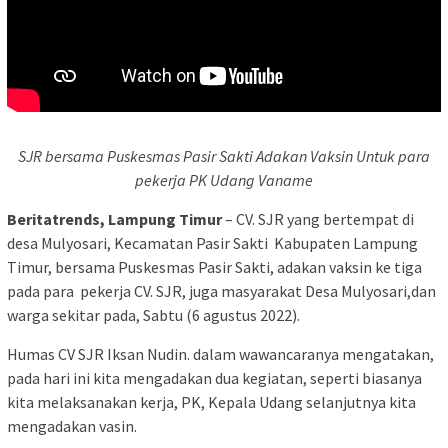
SJR bersama Puskesmas Pasir Sakti Adakan Vaksin Untuk para
pekerja PK Udang Vaname
Beritatrends, Lampung Timur
– CV. SJR yang bertempat di
desa Mulyosari, Kecamatan Pasir Sakti Kabupaten Lampung
Timur, bersama Puskesmas Pasir Sakti, adakan vaksin ke tiga
pada para pekerja CV. SJR, juga masyarakat Desa Mulyosari,dan
warga sekitar pada, Sabtu (6 agustus 2022).
Humas CV SJR Iksan Nudin. dalam wawancaranya mengatakan,
pada hari ini kita mengadakan dua kegiatan, seperti biasanya
kita melaksanakan kerja, PK, Kepala Udang selanjutnya kita
mengadakan vasin.