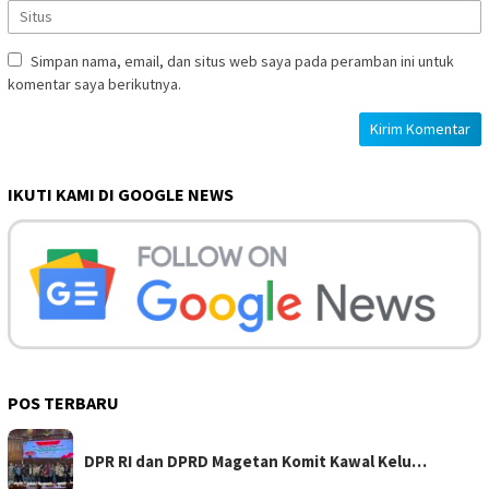
Simpan nama, email, dan situs web saya pada peramban ini untuk
komentar saya berikutnya.
IKUTI KAMI DI GOOGLE NEWS
POS TERBARU
DPR RI dan DPRD Magetan Komit Kawal Kelu…