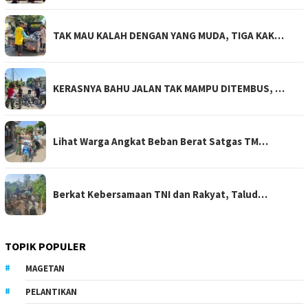
TAK MAU KALAH DENGAN YANG MUDA, TIGA KAK…
KERASNYA BAHU JALAN TAK MAMPU DITEMBUS, …
Lihat Warga Angkat Beban Berat Satgas TM…
Berkat Kebersamaan TNI dan Rakyat, Talud…
TOPIK POPULER
MAGETAN
PELANTIKAN