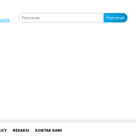
Pencarian
ICY
REDAKSI
KONTAK KAMI