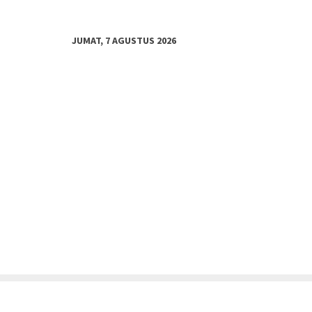
JUMAT, 7 AGUSTUS 2026