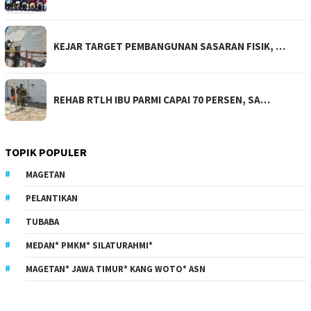
KEJAR TARGET PEMBANGUNAN SASARAN FISIK, …
REHAB RTLH IBU PARMI CAPAI 70 PERSEN, SA…
TOPIK POPULER
MAGETAN
PELANTIKAN
TUBABA
MEDAN* PMKM* SILATURAHMI*
MAGETAN* JAWA TIMUR* KANG WOTO* ASN