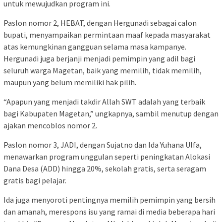
untuk mewujudkan program ini.
Paslon nomor 2, HEBAT, dengan Hergunadi sebagai calon
bupati, menyampaikan permintaan maaf kepada masyarakat
atas kemungkinan gangguan selama masa kampanye.
Hergunadi juga berjanji menjadi pemimpin yang adil bagi
seluruh warga Magetan, baik yang memilih, tidak memilih,
maupun yang belum memiliki hak pilih.
“Apapun yang menjadi takdir Allah SWT adalah yang terbaik
bagi Kabupaten Magetan,” ungkapnya, sambil menutup dengan
ajakan mencoblos nomor 2.
Paslon nomor 3, JADI, dengan Sujatno dan Ida Yuhana Ulfa,
menawarkan program unggulan seperti peningkatan Alokasi
Dana Desa (ADD) hingga 20%, sekolah gratis, serta seragam
gratis bagi pelajar.
Ida juga menyoroti pentingnya memilih pemimpin yang bersih
dan amanah, merespons isu yang ramai di media beberapa hari