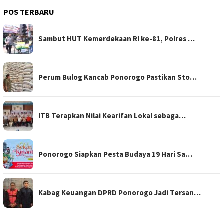
POS TERBARU
Sambut HUT Kemerdekaan RI ke-81, Polres …
Perum Bulog Kancab Ponorogo Pastikan Sto…
ITB Terapkan Nilai Kearifan Lokal sebaga…
Ponorogo Siapkan Pesta Budaya 19 Hari Sa…
Kabag Keuangan DPRD Ponorogo Jadi Tersan…