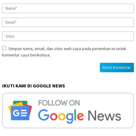
Simpan nama, email, dan situs web saya pada peramban ini untuk
komentar saya berikutnya.
IKUTI KAMI DI GOOGLE NEWS