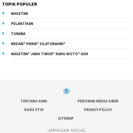
TOPIK POPULER
MAGETAN
PELANTIKAN
TUBABA
MEDAN* PMKM* SILATURAHMI*
MAGETAN* JAWA TIMUR* KANG WOTO* ASN
TENTANG KAMI
PEDOMAN MEDIA SIBER
KODE ETIK
PRIVACY POLICY
SITEMAP
JARINGAN SOCIAL