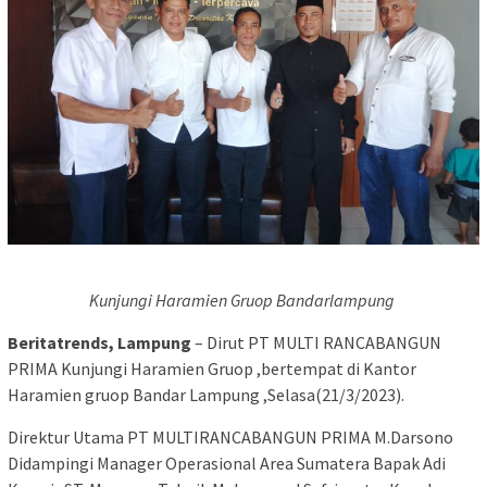
Kunjungi Haramien Gruop Bandarlampung
Beritatrends, Lampung
– Dirut PT MULTI RANCABANGUN
PRIMA Kunjungi Haramien Gruop ,bertempat di Kantor
Haramien gruop Bandar Lampung ,Selasa(21/3/2023).
Direktur Utama PT MULTIRANCABANGUN PRIMA M.Darsono
Didampingi Manager Operasional Area Sumatera Bapak Adi