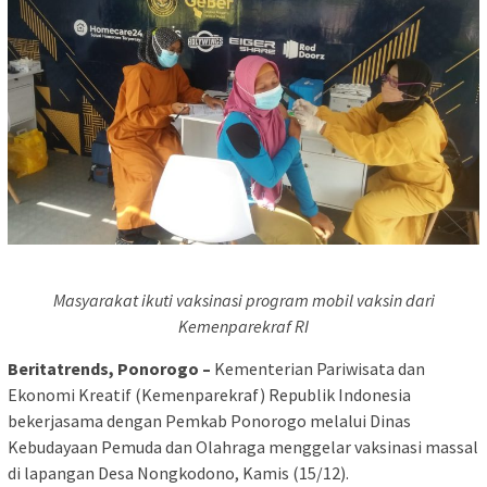
Masyarakat ikuti vaksinasi program mobil vaksin dari
Kemenparekraf RI
Beritatrends, Ponorogo –
Kementerian Pariwisata dan
Ekonomi Kreatif (Kemenparekraf) Republik Indonesia
bekerjasama dengan Pemkab Ponorogo melalui Dinas
Kebudayaan Pemuda dan Olahraga menggelar vaksinasi massal
di lapangan Desa Nongkodono, Kamis (15/12).