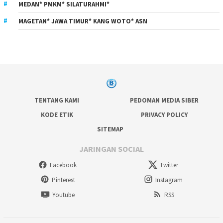
MEDAN* PMKM* SILATURAHMI*
MAGETAN* JAWA TIMUR* KANG WOTO* ASN
TENTANG KAMI
PEDOMAN MEDIA SIBER
KODE ETIK
PRIVACY POLICY
SITEMAP
JARINGAN SOCIAL
Facebook
Twitter
Pinterest
Instagram
Youtube
RSS