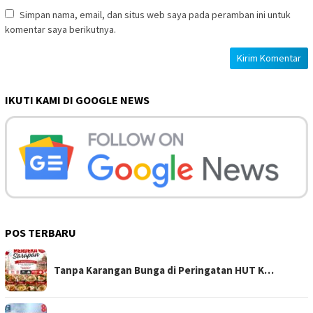
Simpan nama, email, dan situs web saya pada peramban ini untuk
komentar saya berikutnya.
IKUTI KAMI DI GOOGLE NEWS
POS TERBARU
Tanpa Karangan Bunga di Peringatan HUT K…