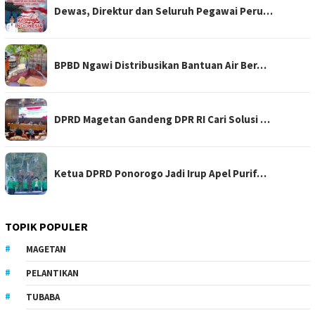
Dewas, Direktur dan Seluruh Pegawai Peru…
BPBD Ngawi Distribusikan Bantuan Air Ber…
DPRD Magetan Gandeng DPR RI Cari Solusi …
Ketua DPRD Ponorogo Jadi Irup Apel Purif…
TOPIK POPULER
MAGETAN
PELANTIKAN
TUBABA