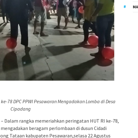
MA
 ke-78 DPC PPWI Pesawaran Mengadakan Lomba di Desa
Cipadang
– Dalam rangka memeriahkan peringatan HUT RI ke-78,
 mengadakan beragam perlombaan di dusun Cidadi
ong Tataan kabupaten Pesawaran,selasa 22 Agustus