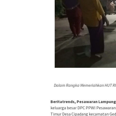
Dalam Rangka Memeriahkan HUT RI
Beritatrends, Pesawaran Lampung
keluarga besar DPC PPWI Pesawaran
Timur Desa Cipadang kecamatan Ged