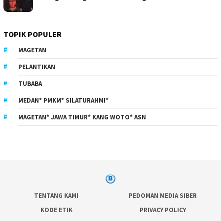
TOPIK POPULER
MAGETAN
PELANTIKAN
TUBABA
MEDAN* PMKM* SILATURAHMI*
MAGETAN* JAWA TIMUR* KANG WOTO* ASN
TENTANG KAMI
PEDOMAN MEDIA SIBER
KODE ETIK
PRIVACY POLICY