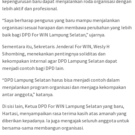
kepengurusan baru dapat menjalankan roda organisasi dengan
lebih aktif dan profesional.
“Saya berharap pengurus yang baru mampu menjalankan
organisasi sesuai harapan dan membawa perubahan yang lebih
baik bagi DPD For WIN Lampung Selatan,” ujarnya.
Sementara itu, Sekretaris Jenderal For WIN, Wesly H
Sihombing, menekankan pentingnya soliditas dan
kekompakan internal agar DPD Lampung Selatan dapat
menjadi contoh bagi DPD lain.
“DPD Lampung Selatan harus bisa menjadi contoh dalam
menjalankan program organisasi dan menjaga kekompakan
antar anggota,” katanya.
Di sisi lain, Ketua DPD For WIN Lampung Selatan yang baru,
Hartasi, menyampaikan rasa terima kasih atas amanah yang
diberikan kepadanya. Ia juga mengajak seluruh anggota untuk
bersama-sama membangun organisasi.