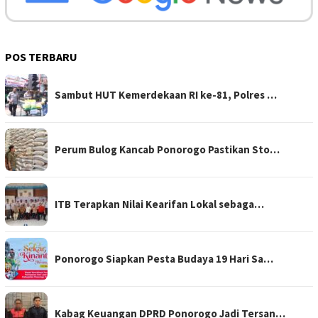
POS TERBARU
Sambut HUT Kemerdekaan RI ke-81, Polres …
Perum Bulog Kancab Ponorogo Pastikan Sto…
ITB Terapkan Nilai Kearifan Lokal sebaga…
Ponorogo Siapkan Pesta Budaya 19 Hari Sa…
Kabag Keuangan DPRD Ponorogo Jadi Tersan…