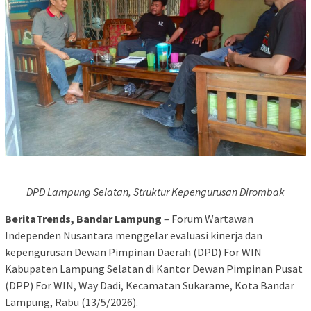
DPD Lampung Selatan, Struktur Kepengurusan Dirombak
BeritaTrends, Bandar Lampung
– Forum Wartawan
Independen Nusantara menggelar evaluasi kinerja dan
kepengurusan Dewan Pimpinan Daerah (DPD) For WIN
Kabupaten Lampung Selatan di Kantor Dewan Pimpinan Pusat
(DPP) For WIN, Way Dadi, Kecamatan Sukarame, Kota Bandar
Lampung, Rabu (13/5/2026).