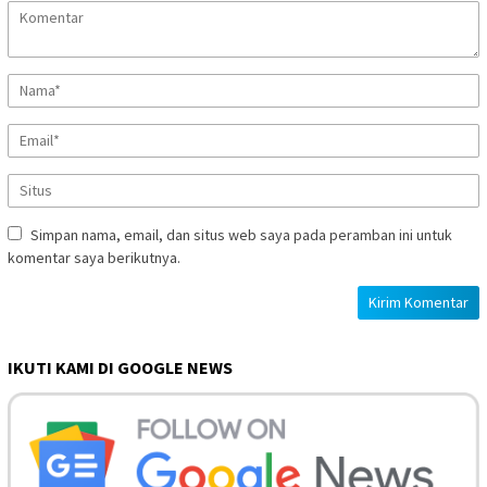
Simpan nama, email, dan situs web saya pada peramban ini untuk
komentar saya berikutnya.
IKUTI KAMI DI GOOGLE NEWS