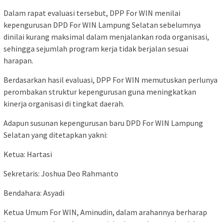
Dalam rapat evaluasi tersebut, DPP For WIN menilai
kepengurusan DPD For WIN Lampung Selatan sebelumnya
dinilai kurang maksimal dalam menjalankan roda organisasi,
sehingga sejumlah program kerja tidak berjalan sesuai
harapan.
Berdasarkan hasil evaluasi, DPP For WIN memutuskan perlunya
perombakan struktur kepengurusan guna meningkatkan
kinerja organisasi di tingkat daerah.
Adapun susunan kepengurusan baru DPD For WIN Lampung
Selatan yang ditetapkan yakni:
Ketua: Hartasi
Sekretaris: Joshua Deo Rahmanto
Bendahara: Asyadi
Ketua Umum For WIN, Aminudin, dalam arahannya berharap