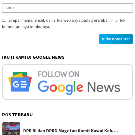
Simpan nama, email, dan situs web saya pada peramban ini untuk
komentar saya berikutnya.
IKUTI KAMI DI GOOGLE NEWS
POS TERBARU
DPR RI dan DPRD Magetan Komit Kawal Kelu…