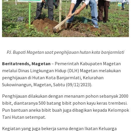
PJ. Bupati Magetan saat penghijauan hutan kota banjarmlati
Beritatrends, Magetan
– Pemerintah Kabupaten Magetan
melalui Dinas Lingkungan Hidup (DLH) Magetan melakukan
penghijauan di Hutan Kota Banjarmlati, Kelurahan
Sukowinangun, Magetan, Sabtu (09/12/2023).
Penghijauan dilakukan dengan menanam pohon sebanyak 2000
bibit, diantaranya 500 batang bibit pohon kayu keras trembesi.
Pun bantuan aneka bibit buah juga dibagikan kepada Kelompok
Tani Hutan setempat.
Kegiatan yang juga bekerja sama dengan Ikatan Keluarga