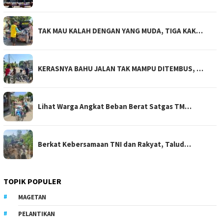
TAK MAU KALAH DENGAN YANG MUDA, TIGA KAK…
KERASNYA BAHU JALAN TAK MAMPU DITEMBUS, …
Lihat Warga Angkat Beban Berat Satgas TM…
Berkat Kebersamaan TNI dan Rakyat, Talud…
TOPIK POPULER
MAGETAN
PELANTIKAN