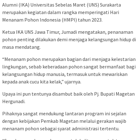
Alumni (IKA) Universitas Sebelas Maret (UNS) Surakarta
merupakan kegiatan dalam rangka memperingati Hari
Menanam Pohon Indonesia (HMPI) tahun 2023.
Ketua IKA UNS Jawa Timur, Jumadi mengatakan, penanaman
pohon penting dilakukan demi menjaga kelangsungan hidup di
masa mendatang.
“Menanam pohon merupakan bagian dari menjaga kelestarian
lingkungan, sebab keberadaan pohon sangat bermanfaat bagi
kelangsungan hidup manusia, termasuk untuk mewariskan
kepada anak cucu kita kelak,” ujarnya.
Upaya ini pun tentunya disambut baik oleh Pj. Bupati Magetan
Hergunadi.
Pihaknya sangat mendukung lantaran program ini sejalan
dengan kebijakan Pemkab Magetan melalui gerakan wajib
menanam pohon sebagai syarat administrasi tertentu.