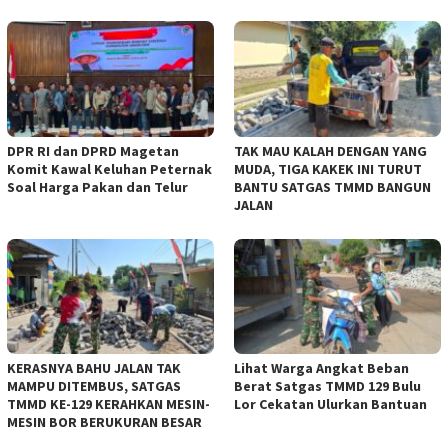
DPR RI dan DPRD Magetan
TAK MAU KALAH DENGAN YANG
Komit Kawal Keluhan Peternak
MUDA, TIGA KAKEK INI TURUT
Soal Harga Pakan dan Telur
BANTU SATGAS TMMD BANGUN
JALAN
KERASNYA BAHU JALAN TAK
Lihat Warga Angkat Beban
MAMPU DITEMBUS, SATGAS
Berat Satgas TMMD 129 Bulu
TMMD KE-129 KERAHKAN MESIN-
Lor Cekatan Ulurkan Bantuan
MESIN BOR BERUKURAN BESAR