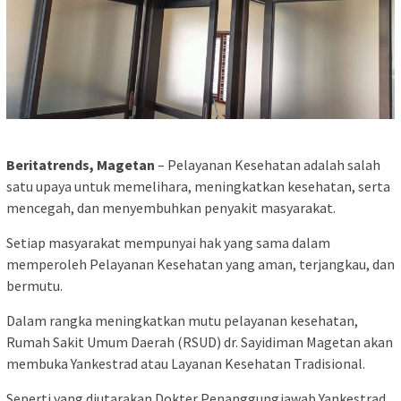
Beritatrends, Magetan
– Pelayanan Kesehatan adalah salah
satu upaya untuk memelihara, meningkatkan kesehatan, serta
mencegah, dan menyembuhkan penyakit masyarakat.
Setiap masyarakat mempunyai hak yang sama dalam
memperoleh Pelayanan Kesehatan yang aman, terjangkau, dan
bermutu.
Dalam rangka meningkatkan mutu pelayanan kesehatan,
Rumah Sakit Umum Daerah (RSUD) dr. Sayidiman Magetan akan
membuka Yankestrad atau Layanan Kesehatan Tradisional.
Seperti yang diutarakan Dokter Penanggungjawab Yankestrad,