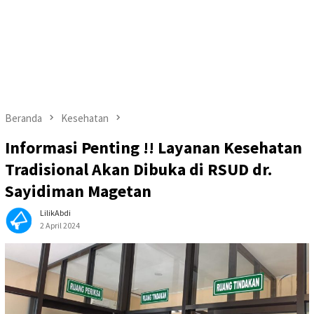
Beranda
Kesehatan
Informasi Penting !! Layanan Kesehatan
Tradisional Akan Dibuka di RSUD dr.
Sayidiman Magetan
LilikAbdi
2 April 2024