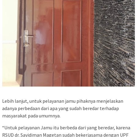
Lebih lanjut, untuk pelayanan jamu pihaknya menjelaskan
adanya perbedaan dari apa yang sudah beredar terhadap
masyarakat pada umumnya.
“Untuk pelayanan Jamu itu berbeda dari yang beredar, karena
RSUD dr. Sayidiman Magetan sudah bekerjasama dengan UPF