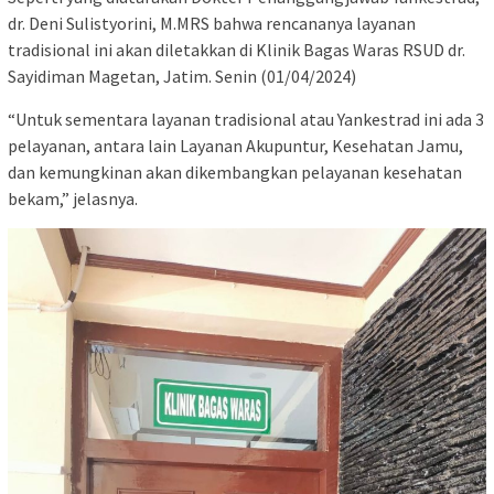
dr. Deni Sulistyorini, M.MRS bahwa rencananya layanan
tradisional ini akan diletakkan di Klinik Bagas Waras RSUD dr.
Sayidiman Magetan, Jatim. Senin (01/04/2024)
“Untuk sementara layanan tradisional atau Yankestrad ini ada 3
pelayanan, antara lain Layanan Akupuntur, Kesehatan Jamu,
dan kemungkinan akan dikembangkan pelayanan kesehatan
bekam,” jelasnya.