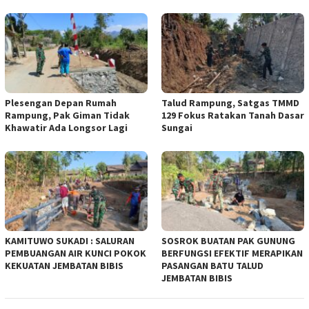
Plesengan Depan Rumah
Talud Rampung, Satgas TMMD
Rampung, Pak Giman Tidak
129 Fokus Ratakan Tanah Dasar
Khawatir Ada Longsor Lagi
Sungai
KAMITUWO SUKADI : SALURAN
SOSROK BUATAN PAK GUNUNG
PEMBUANGAN AIR KUNCI POKOK
BERFUNGSI EFEKTIF MERAPIKAN
KEKUATAN JEMBATAN BIBIS
PASANGAN BATU TALUD
JEMBATAN BIBIS